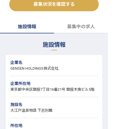
募集状況を確認する
転職サポートに申し込む
無料
採用をお考えの企業様へ
施設情報
募集中の求人
施設情報
企業名
GENSEN HOLDINGS株式会社
企業所在地
東京都中央区銀座7丁目16番21号 銀座木挽ビル5階
施設名
大江戸温泉物語 下呂別館
所在地