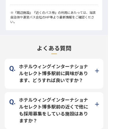
※
『周辺施設』
『近くのバス停』
の利用にあたっては、当該
自治体や運営バス会社のHP等より最新情報をご確認くださ
い。
よくある質問
ホテルウィングインターナショナ
ルセレクト博多駅前に興味があり
ます、どうすれば良いですか？
ホテルウィングインターナショナ
ルセレクト博多駅前の近くで他に
も採用募集をしている施設はあり
ますか？