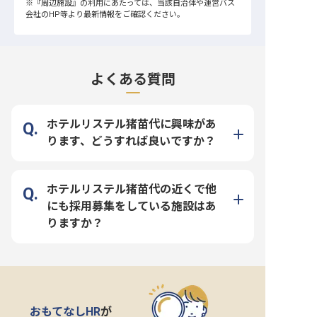
※
『周辺施設』
の利用にあたっては、当該自治体や運営バス
会社のHP等より最新情報をご確認ください。
よくある質問
ホテルリステル猪苗代に興味があ
ります、どうすれば良いですか？
ホテルリステル猪苗代の近くで他
にも採用募集をしている施設はあ
りますか？
おもてなしHR
が