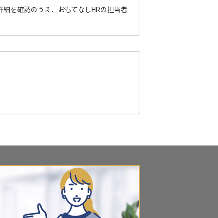
詳細を確認のうえ、おもてなしHRの担当者