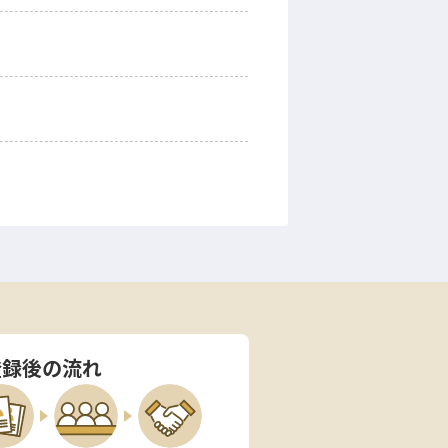
登録後の流れ