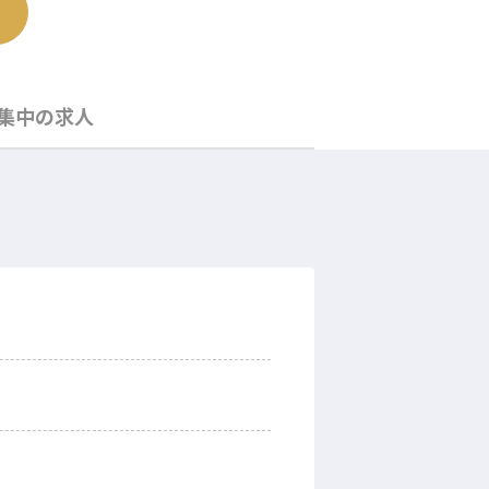
集中の求人