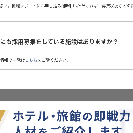
さい。転職サポートにお申し込み(無料)いただければ、募集状況などの
くで他にも採用募集をしている施設はありますか？
求人情報の一覧は
こちら
をご覧ください。