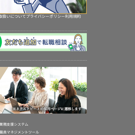
取扱いについて
プライバシーポリシー
利用規約
の業務支援システム
の職員マネジメントツール