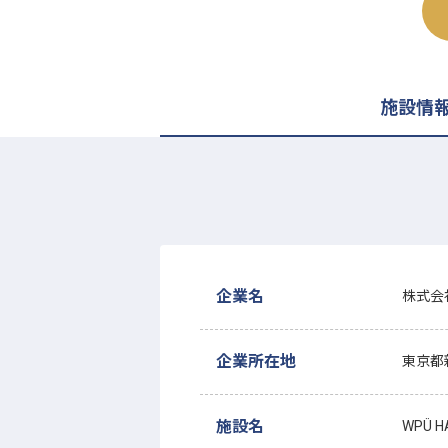
施設情
企業名
株式会
企業所在地
東京都
施設名
WPÜ H