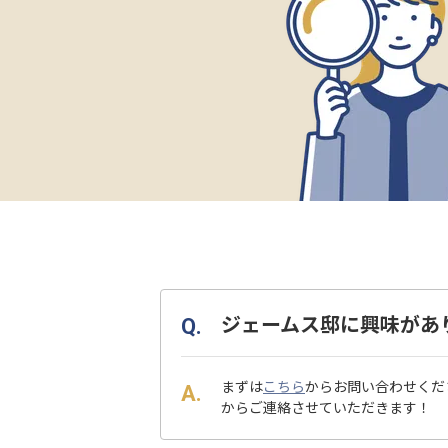
ジェームス邸に興味があ
まずは
こちら
からお問い合わせくだ
からご連絡させていただきます！