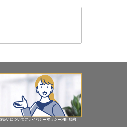
取扱いについて
プライバシーポリシー
利用規約