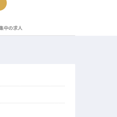
集中の求人