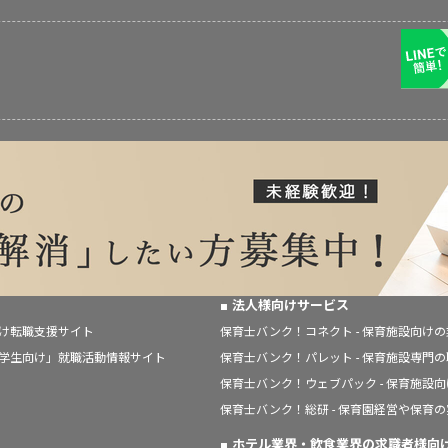
法人様向けサービス
向け転職支援サイト
保育士バンク！コネクト - 保育施設向け
「学生向け」就職活動情報サイト
保育士バンク！パレット - 保育施設専門
保育士バンク！ウェブパック - 保育施設
保育士バンク！総研 - 保育園経営や保育
ホテル業界・飲食業界の求職者様向