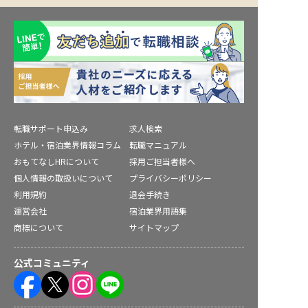
転職サポート申込み
求人検索
ホテル・宿泊業界情報コラム
転職マニュアル
おもてなしHRについて
採用ご担当者様へ
個人情報の取扱いについて
プライバシーポリシー
利用規約
退会手続き
運営会社
宿泊業界用語集
商標について
サイトマップ
公式コミュニティ