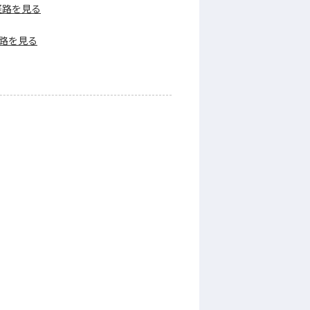
経路を見る
路を見る