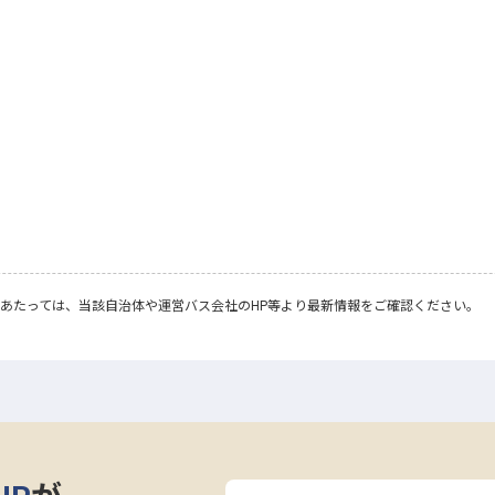
あたっては、当該自治体や運営バス会社のHP等より最新情報をご確認ください。