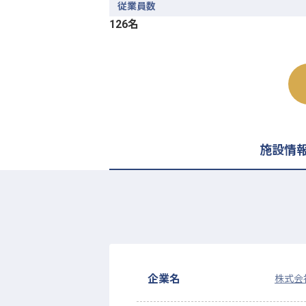
従業員数
126名
施設情
企業名
株式会