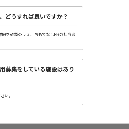
ります、どうすれば良いですか？
詳細を確認のうえ、おもてなしHRの担当者
にも採用募集をしている施設はあり
ださい。