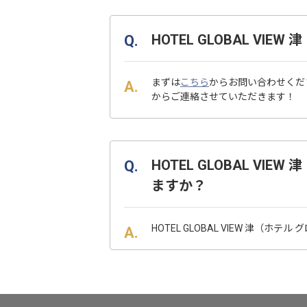
HOTEL GLOBAL 
まずは
こちら
からお問い合わせくだ
からご連絡させていただきます！
HOTEL GLOBAL 
ますか？
HOTEL GLOBAL VIEW 津（