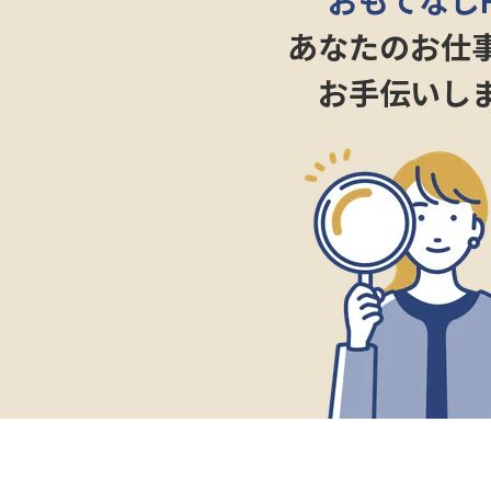
おもてなし
あなたのお仕
お手伝いし