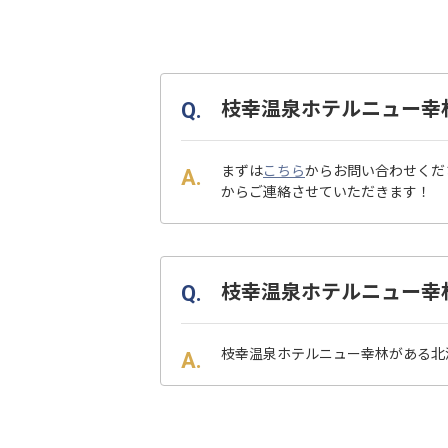
枝幸温泉ホテルニュー幸
まずは
こちら
からお問い合わせくだ
からご連絡させていただきます！
枝幸温泉ホテルニュー幸
枝幸温泉ホテルニュー幸林がある北