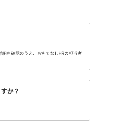
詳細を確認のうえ、おもてなしHRの担当者
ますか？