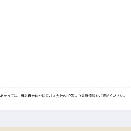
あたっては、当該自治体や運営バス会社のHP等より最新情報をご確認ください。