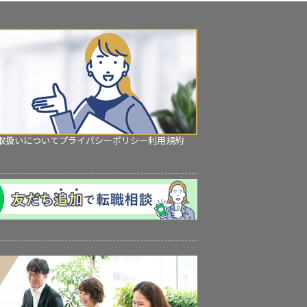
取扱いについて
プライバシーポリシー
利用規約