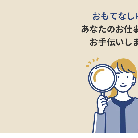
おもてなし
あなたのお仕
お手伝いし