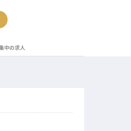
集中の求人