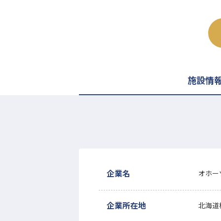
施設情
企業名
オホー
企業所在地
北海道