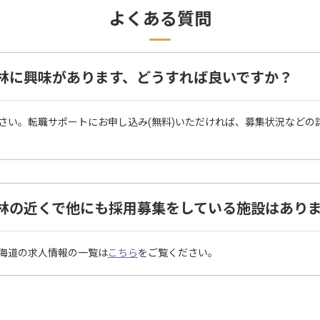
よくある質問
林に興味があります、どうすれば良いですか？
さい。転職サポートにお申し込み(無料)いただければ、募集状況などの
林の近くで他にも採用募集をしている施設はあり
海道の求人情報の一覧は
こちら
をご覧ください。