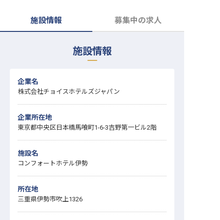
転職サポートに申し込む
無料
施設情報
募集中の求人
採用をお考えの企業様へ
施設情報
企業名
株式会社チョイスホテルズジャパン
企業所在地
東京都中央区日本橋馬喰町1-6-3吉野第一ビル2階
施設名
コンフォートホテル伊勢
所在地
三重県伊勢市吹上1326