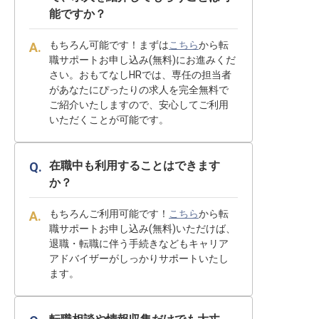
能ですか？
もちろん可能です！まずは
こちら
から転
職サポートお申し込み(無料)にお進みくだ
さい。おもてなしHRでは、専任の担当者
があなたにぴったりの求人を完全無料で
ご紹介いたしますので、安心してご利用
いただくことが可能です。
在職中も利用することはできます
か？
もちろんご利用可能です！
こちら
から転
職サポートお申し込み(無料)いただけば、
退職・転職に伴う手続きなどもキャリア
アドバイザーがしっかりサポートいたし
ます。