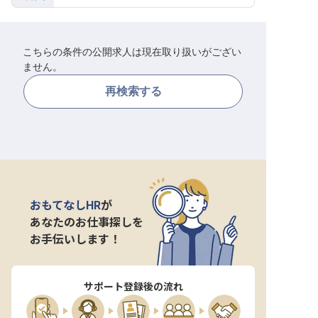
転職サポートに申し込む
無料
こちらの条件の公開求人は現在取り扱いがござい
採用をお考えの企業様へ
ません。
再検索する
おもてなしHR
が
あなたのお仕事探しを
お手伝いします！
サポート登録後の流れ