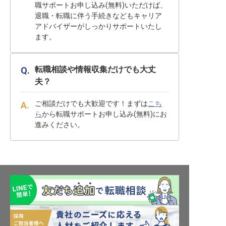
職サポートお申し込み(無料)いただけば、
退職・転職に伴う手続きなどもキャリア
アドバイザーがしっかりサポートいたし
ます。
転職相談や情報収集だけでも大丈
夫？
ご相談だけでも大歓迎です！まずは
こち
ら
から転職サポートお申し込み(無料)にお
進みください。