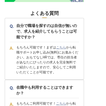
よくある質問
自分で職場を探すのは自信が無いの
で、求人を紹介してもらうことは可
能ですか？
もちろん可能です！まずは
こちら
から転
職サポートお申し込み(無料)にお進みくだ
さい。おもてなしHRでは、専任の担当者
があなたにぴったりの求人を完全無料で
ご紹介いたしますので、安心してご利用
いただくことが可能です。
在職中も利用することはできます
か？
もちろんご利用可能です！
こちら
から転