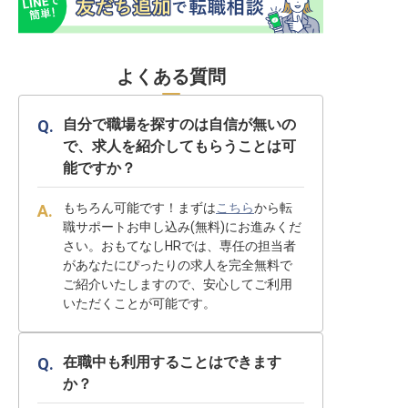
よくある質問
自分で職場を探すのは自信が無いの
で、求人を紹介してもらうことは可
能ですか？
もちろん可能です！まずは
こちら
から転
職サポートお申し込み(無料)にお進みくだ
さい。おもてなしHRでは、専任の担当者
があなたにぴったりの求人を完全無料で
ご紹介いたしますので、安心してご利用
いただくことが可能です。
在職中も利用することはできます
か？