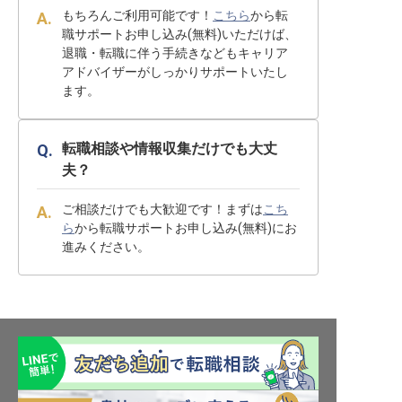
もちろんご利用可能です！
こちら
から転
職サポートお申し込み(無料)いただけば、
退職・転職に伴う手続きなどもキャリア
アドバイザーがしっかりサポートいたし
ます。
転職相談や情報収集だけでも大丈
夫？
ご相談だけでも大歓迎です！まずは
こち
ら
から転職サポートお申し込み(無料)にお
進みください。