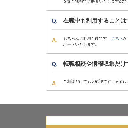
を完全無料でご紹介いたしますので
在職中も利用することは
もちろんご利用可能です！
こちら
か
ポートいたします。
転職相談や情報収集だけ
ご相談だけでも大歓迎です！まずは