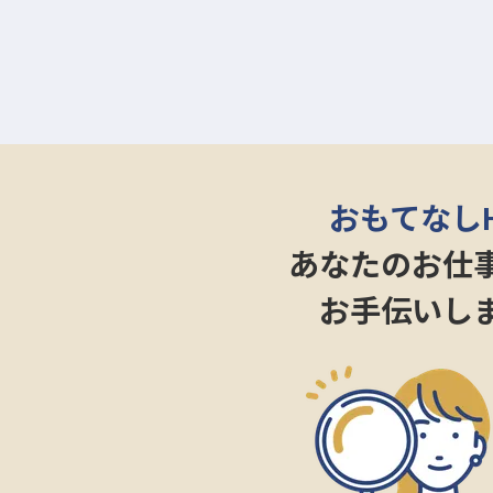
おもてなし
あなたのお仕
お手伝いし