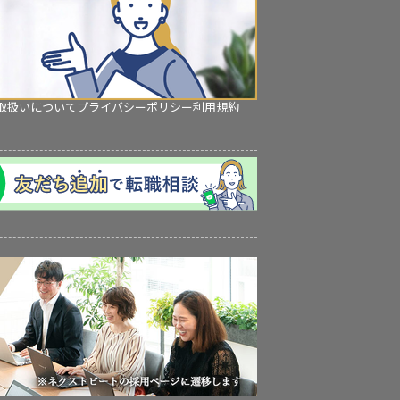
取扱いについて
プライバシーポリシー
利用規約