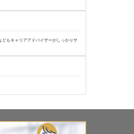
などもキャリアアドバイザーがしっかりサ