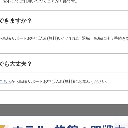
、安心してご利用いただくことが可能です。
できますか？
ら転職サポートお申し込み(無料)いただけば、退職・転職に伴う手続き
でも大丈夫？
こちら
から転職サポートお申し込み(無料)にお進みください。