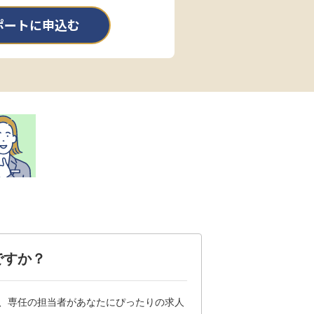
ポートに申込む
ですか？
は、専任の担当者があなたにぴったりの求人