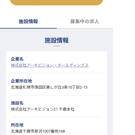
転職サポートに申し込む
無料
施設情報
募集中の求人
採用をお考えの企業様へ
施設情報
企業名
株式会社アーキビジョン・ホールディングス
企業所在地
北海道札幌市清田区美しが丘3条10丁目2-15
施設名
株式会社アーキビジョン21 千歳本社
所在地
北海道千歳市泉沢1007番地168