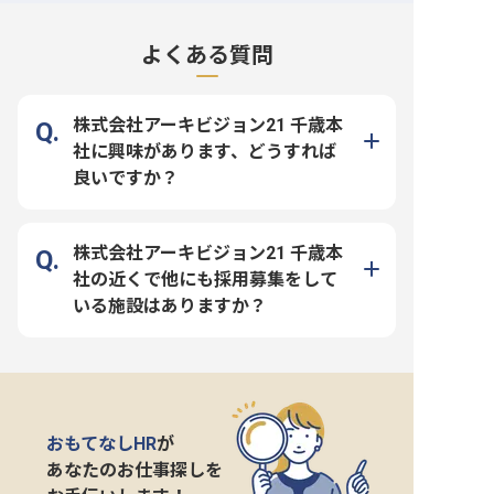
よくある質問
株式会社アーキビジョン21 千歳本
社に興味があります、どうすれば
良いですか？
株式会社アーキビジョン21 千歳本
社の近くで他にも採用募集をして
いる施設はありますか？
おもてなしHR
が
あなたのお仕事探しを