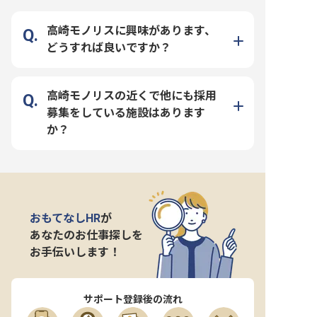
高崎モノリスに興味があります、
どうすれば良いですか？
高崎モノリスの近くで他にも採用
募集をしている施設はあります
か？
おもてなしHR
が
あなたのお仕事探しを
お手伝いします！
サポート登録後の流れ