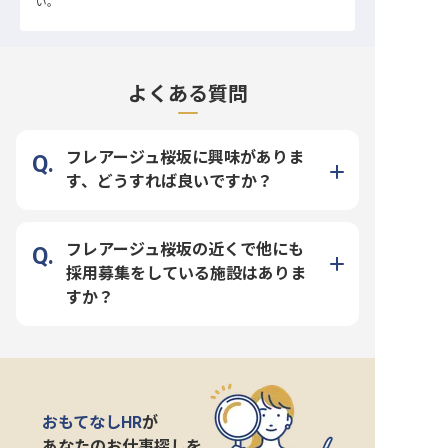
い。
よくある質問
フレアージュ桜坂に興味がありま
す、どうすれば良いですか？
フレアージュ桜坂の近くで他にも
採用募集をしている施設はありま
すか？
おもてなしHR
が
あなたのお仕事探しを