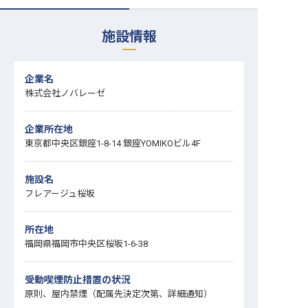
転職サポートに申し込む
無料
施設情報
採用をお考えの企業様へ
企業名
株式会社ノバレーゼ
企業所在地
東京都中央区銀座1-8-14 銀座YOMIKOビル4F
施設名
フレアージュ桜坂
所在地
福岡県福岡市中央区桜坂1-6-38
受動喫煙防止措置の状況
原則、屋内禁煙（配属先決定次第、詳細通知）