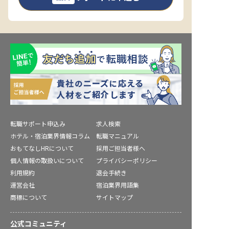
転職サポート申込み
求人検索
ホテル・宿泊業界情報コラム
転職マニュアル
おもてなしHRについて
採用ご担当者様へ
個人情報の取扱いについて
プライバシーポリシー
利用規約
退会手続き
運営会社
宿泊業界用語集
商標について
サイトマップ
公式コミュニティ