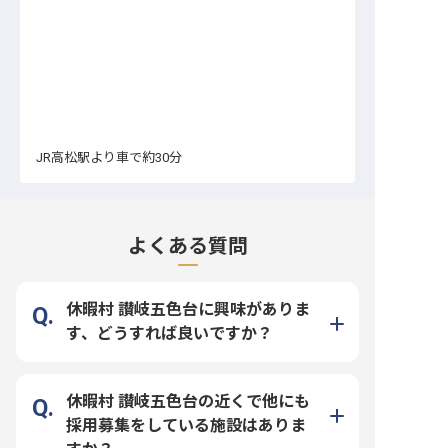
JR高松駅より車で約30分
よくある質問
休暇村 讃岐五色台に興味がありま
す、どうすれば良いですか？
休暇村 讃岐五色台の近くで他にも
採用募集をしている施設はありま