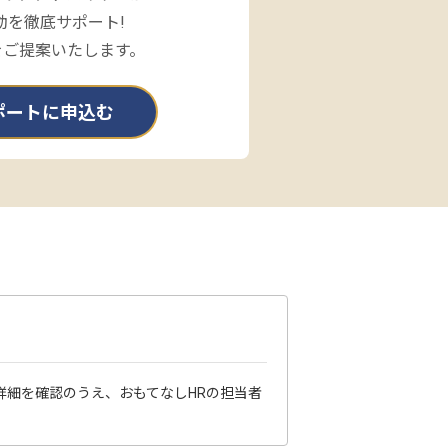
動を徹底サポート!
をご提案いたします。
ポートに申込む
詳細を確認のうえ、おもてなしHRの担当者