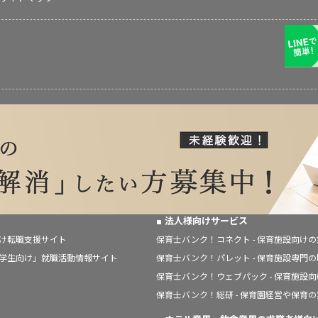
法人様向けサービス
向け転職支援サイト
保育士バンク！コネクト - 保育施設向け
「学生向け」就職活動情報サイト
保育士バンク！パレット - 保育施設専門
保育士バンク！ウェブパック - 保育施設
保育士バンク！総研 - 保育園経営や保育