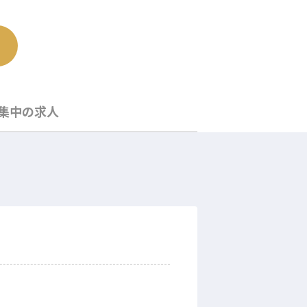
集中の求人