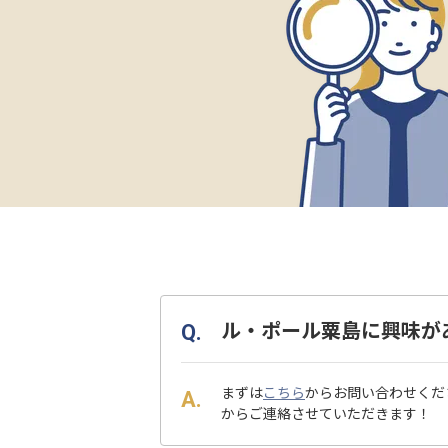
ル・ポール粟島に興味が
まずは
こちら
からお問い合わせくだ
からご連絡させていただきます！