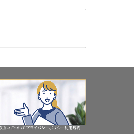
取扱いについて
プライバシーポリシー
利用規約