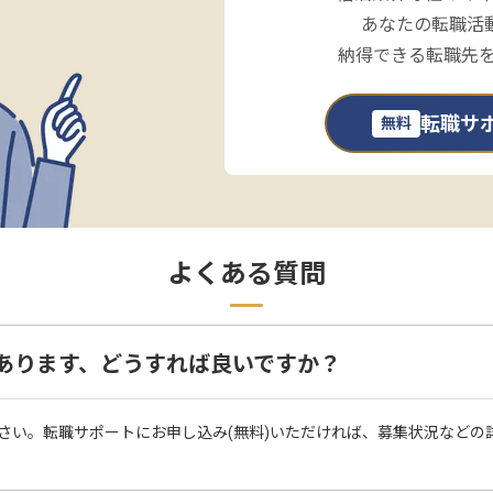
あなたの転職活
納得できる転職先
転職サ
無料
よくある質問
あります、どうすれば良いですか？
さい。転職サポートにお申し込み(無料)いただければ、募集状況などの