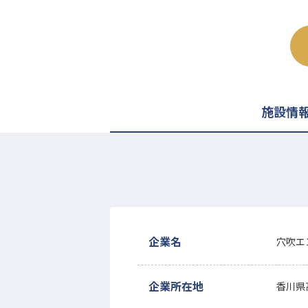
施設情
企業名
穴吹エ
企業所在地
香川県