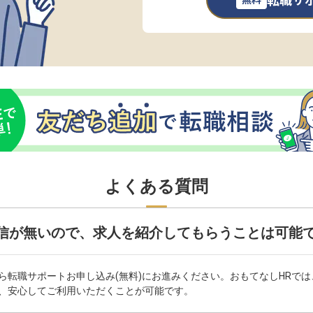
転職サ
よくある質問
信が無いので、求人を紹介してもらうことは可能
ら転職サポートお申し込み(無料)にお進みください。おもてなしHRで
、安心してご利用いただくことが可能です。