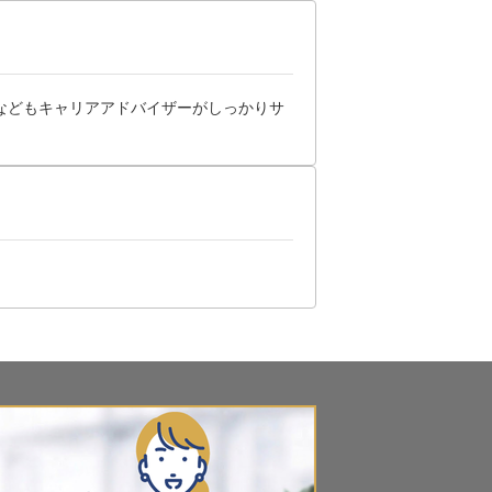
などもキャリアアドバイザーがしっかりサ