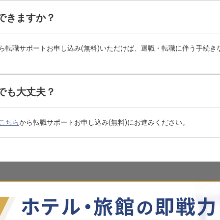
できますか？
ら転職サポートお申し込み(無料)いただけば、退職・転職に伴う手続き
でも大丈夫？
こちら
から転職サポートお申し込み(無料)にお進みください。