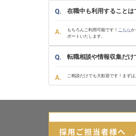
在職中も利用することは
もちろんご利用可能です！
こちら
か
ポートいたします。
転職相談や情報収集だけ
ご相談だけでも大歓迎です！まずは