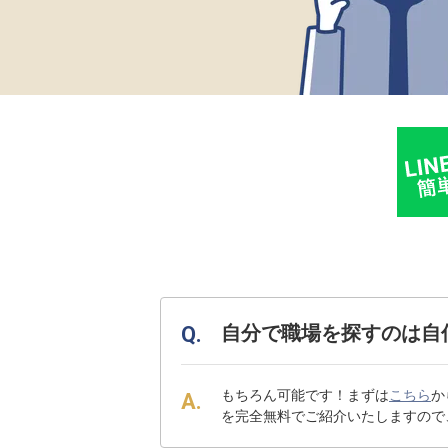
自分で職場を探すのは自
もちろん可能です！まずは
こちら
か
を完全無料でご紹介いたしますので