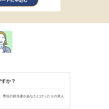
ポートに申込む
ですか？
は、専任の担当者があなたにぴったりの求人