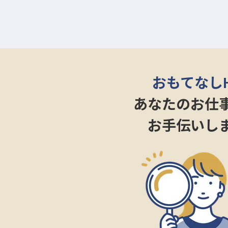
おもてなし
あなたのお仕
お手伝いし