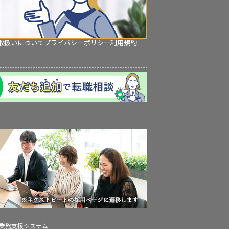
取扱いについて
プライバシーポリシー
利用規約
の業務支援システム