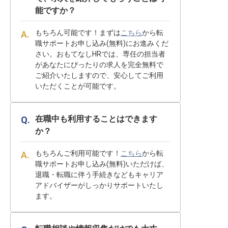
能ですか？
もちろん可能です！まずは
こちら
から転
職サポートお申し込み(無料)にお進みくだ
さい。おもてなしHRでは、専任の担当者
があなたにぴったりの求人を完全無料で
ご紹介いたしますので、安心してご利用
いただくことが可能です。
在職中も利用することはできます
か？
もちろんご利用可能です！
こちら
から転
職サポートお申し込み(無料)いただけば、
退職・転職に伴う手続きなどもキャリア
アドバイザーがしっかりサポートいたし
ます。