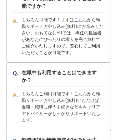
能ですか？
もちろん可能です！まずは
こちら
から転
職サポートお申し込み(無料)にお進みくだ
さい。おもてなしHRでは、専任の担当者
があなたにぴったりの求人を完全無料で
ご紹介いたしますので、安心してご利用
いただくことが可能です。
在職中も利用することはできます
か？
もちろんご利用可能です！
こちら
から転
職サポートお申し込み(無料)いただけば、
退職・転職に伴う手続きなどもキャリア
アドバイザーがしっかりサポートいたし
ます。