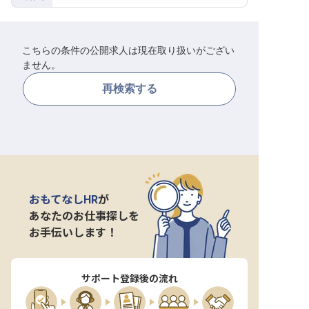
転職サポートに申し込む
無料
こちらの条件の公開求人は現在取り扱いがござい
採用をお考えの企業様へ
ません。
再検索する
おもてなしHR
が
あなたのお仕事探しを
お手伝いします！
サポート登録後の流れ