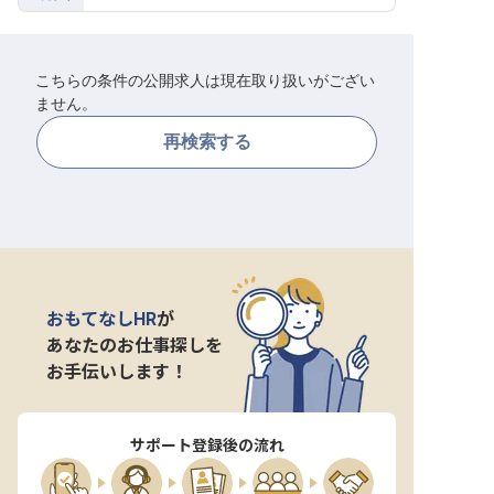
転職サポートに申し込む
無料
こちらの条件の公開求人は現在取り扱いがござい
採用をお考えの企業様へ
ません。
再検索する
おもてなしHR
が
あなたのお仕事探しを
お手伝いします！
サポート登録後の流れ