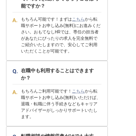
能ですか？
もちろん可能です！まずは
こちら
から転
職サポートお申し込み(無料)にお進みくだ
さい。おもてなしHRでは、専任の担当者
があなたにぴったりの求人を完全無料で
ご紹介いたしますので、安心してご利用
いただくことが可能です。
在職中も利用することはできます
か？
もちろんご利用可能です！
こちら
から転
職サポートお申し込み(無料)いただけば、
退職・転職に伴う手続きなどもキャリア
アドバイザーがしっかりサポートいたし
ます。