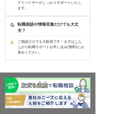
アドバイザーがしっかりサポートいたし
ます。
転職相談や情報収集だけでも大丈
夫？
ご相談だけでも大歓迎です！まずは
こち
ら
から転職サポートお申し込み(無料)にお
進みください。