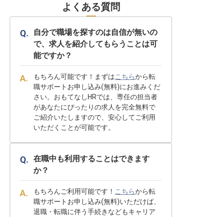
よくある質問
自分で職場を探すのは自信が無いの
で、求人を紹介してもらうことは可
能ですか？
もちろん可能です！まずは
こちら
から転
職サポートお申し込み(無料)にお進みくだ
さい。おもてなしHRでは、専任の担当者
があなたにぴったりの求人を完全無料で
ご紹介いたしますので、安心してご利用
いただくことが可能です。
在職中も利用することはできます
か？
もちろんご利用可能です！
こちら
から転
職サポートお申し込み(無料)いただけば、
退職・転職に伴う手続きなどもキャリア