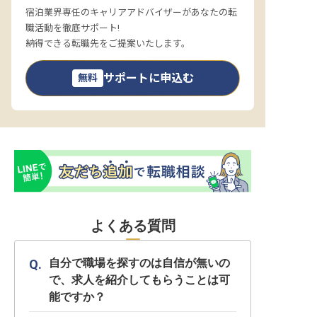
宿泊業界専任のキャリアアドバイザーがあなたの転
職活動を徹底サポート!
納得できる転職先をご提案いたします。
サポートに申込む
無料
よくある質問
自分で職場を探すのは自信が無いの
で、求人を紹介してもらうことは可
能ですか？