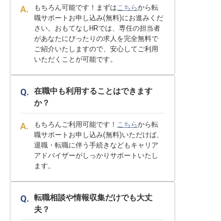
もちろん可能です！まずは
こちら
から転
職サポートお申し込み(無料)にお進みくだ
さい。おもてなしHRでは、専任の担当者
があなたにぴったりの求人を完全無料で
ご紹介いたしますので、安心してご利用
いただくことが可能です。
在職中も利用することはできます
か？
もちろんご利用可能です！
こちら
から転
職サポートお申し込み(無料)いただけば、
退職・転職に伴う手続きなどもキャリア
アドバイザーがしっかりサポートいたし
ます。
転職相談や情報収集だけでも大丈
夫？