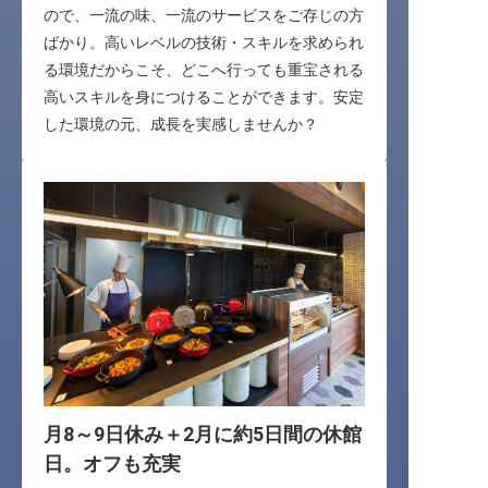
ので、一流の味、一流のサービスをご存じの方
ばかり。高いレベルの技術・スキルを求められ
る環境だからこそ、どこへ行っても重宝される
高いスキルを身につけることができます。安定
した環境の元、成長を実感しませんか？
月8～9日休み＋2月に約5日間の休館
日。オフも充実