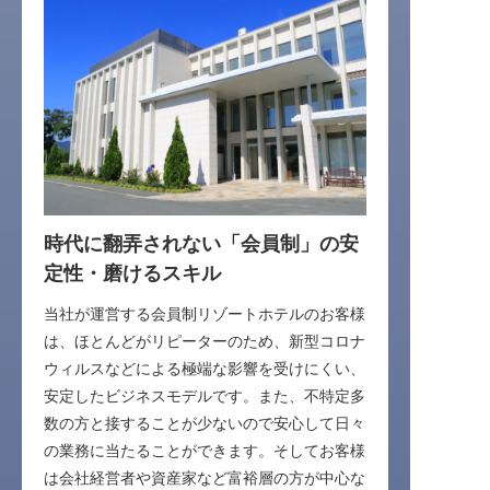
時代に翻弄されない「会員制」の安
定性・磨けるスキル
当社が運営する会員制リゾートホテルのお客様
は、ほとんどがリピーターのため、新型コロナ
ウィルスなどによる極端な影響を受けにくい、
安定したビジネスモデルです。また、不特定多
数の方と接することが少ないので安心して日々
の業務に当たることができます。そしてお客様
は会社経営者や資産家など富裕層の⽅が中⼼な