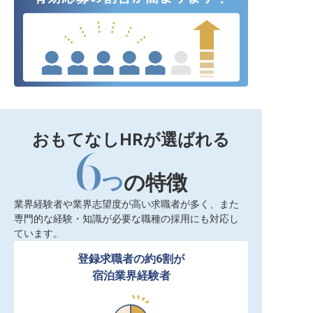
おもてなしHRが選ばれる
6
つ
の特徴
業界経験者や業界志望度が高い求職者が多く、また
専門的な経験・知識が必要な職種の採用にも対応し
ています。
登録求職者の約6割が

宿泊業界経験者