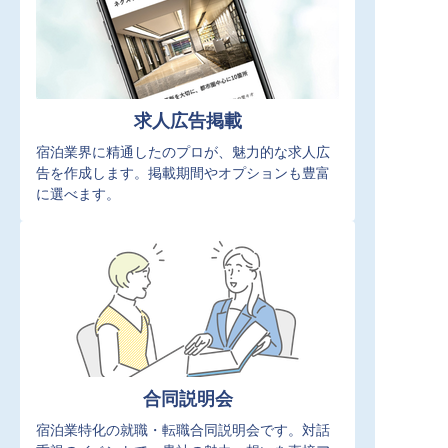
求人広告掲載
宿泊業界に精通したのプロが、魅力的な求人広
告を作成します。掲載期間やオプションも豊富
に選べます。
合同説明会
宿泊業特化の就職・転職合同説明会です。対話