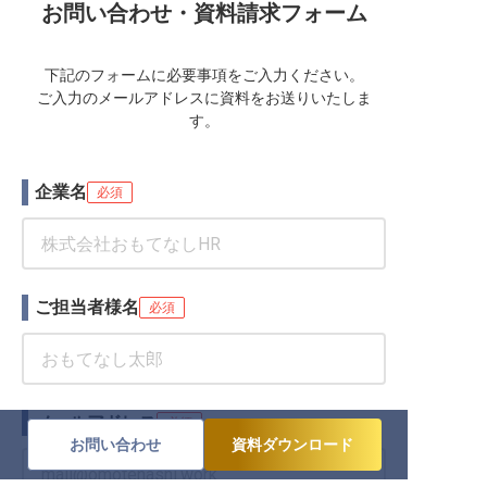
お問い合わせ・資料請求フォーム
下記のフォームに必要事項をご入力ください。
ご入力のメールアドレスに資料をお送りいたしま
す。
企業名
必須
ご担当者様名
必須
メールアドレス
必須
お問い合わせ
資料ダウンロード