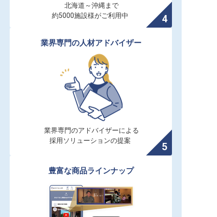
北海道～沖縄まで

約5000施設様がご利用中
業界専門の人材アドバイザー
業界専門のアドバイザーによる

採用ソリューションの提案
豊富な商品ラインナップ