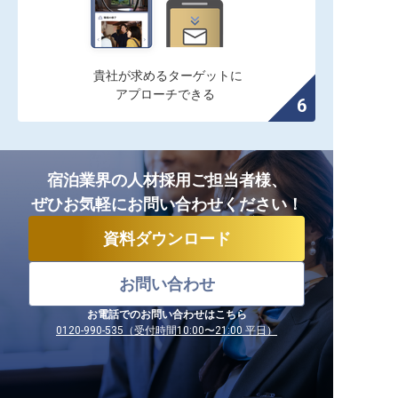
貴社が求めるターゲットに

アプローチできる
宿泊業界の人材採用ご担当者様、
ぜひお気軽にお問い合わせください！
資料ダウンロード
お問い合わせ
お電話でのお問い合わせはこちら
0120-990-535（受付時間10:00〜21:00 平日）