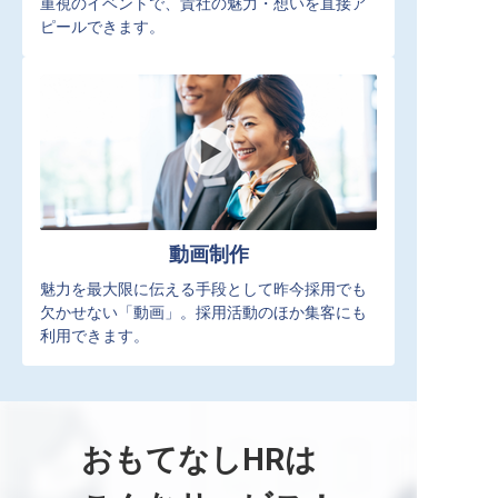
重視のイベントで、貴社の魅力・想いを直接ア
ピールできます。
動画制作
魅力を最大限に伝える手段として昨今採用でも
欠かせない「動画」。採用活動のほか集客にも
利用できます。
おもてなしHRは