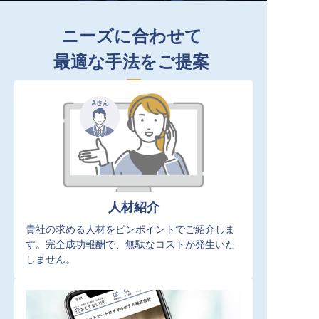
ニーズに合わせて
最適な手法をご提案
人材紹介
貴社の求める人材をピンポイントでご紹介しま
す。完全成功報酬で、無駄なコストが発生いた
しません。