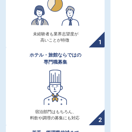
未経験者も業界志望度が

高いことが特徴
ホテル・旅館ならではの

専門職募集
宿泊部門はもちろん、

料飲や調理の募集にも対応