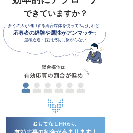
できていますか？
多くの人が利用する総合媒体を使ってみたけれど…
応募者の経験や属性がアンマッチ
で
選考通過・採用成功に繋がらない