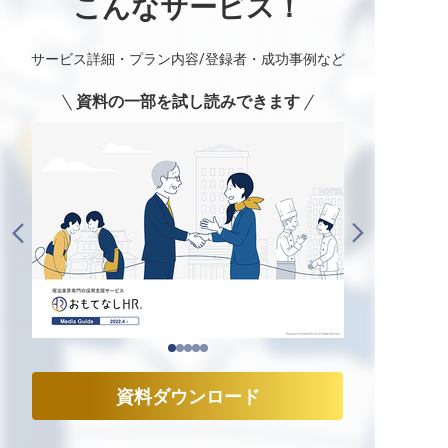
こんなサービス！
サービス詳細・プラン内容/登録者・成功事例など
資料の一部を試し読みできます
資料ダウンロード