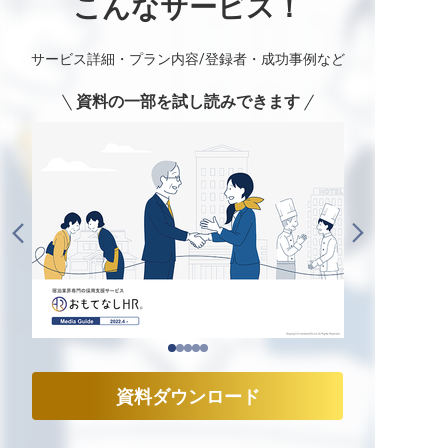
こんなサービス！
サービス詳細・プラン内容/登録者・成功事例など
資料の一部を試し読みできます
資料ダウンロード