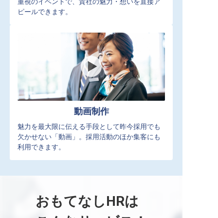
重視のイベントで、貴社の魅力・想いを直接ア
ピールできます。
動画制作
魅力を最大限に伝える手段として昨今採用でも
欠かせない「動画」。採用活動のほか集客にも
利用できます。
おもてなしHRは