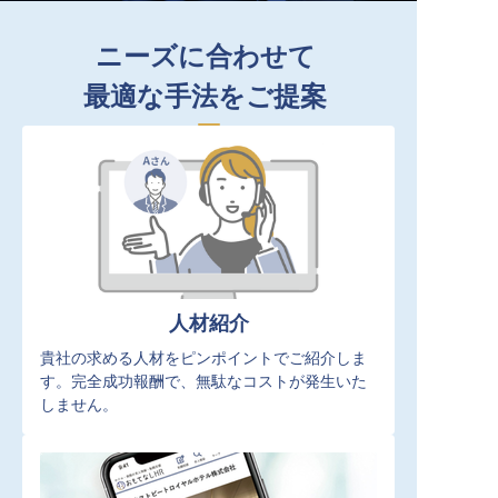
ニーズに合わせて
最適な手法をご提案
人材紹介
貴社の求める人材をピンポイントでご紹介しま
す。完全成功報酬で、無駄なコストが発生いた
しません。