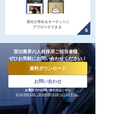
貴社が求めるターゲットに

アプローチできる
宿泊業界の人材採用ご担当者様、
ぜひお気軽にお問い合わせください！
資料ダウンロード
お問い合わせ
お電話でのお問い合わせはこちら
0120-990-535（受付時間10:00〜21:00 平日）