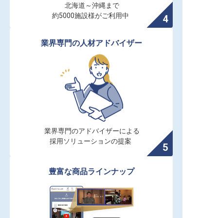
北海道～沖縄まで

約5000施設様がご利用中
業界専門の人材アドバイザー
業界専門のアドバイザーによる

採用ソリューションの提案
豊富な商品ラインナップ