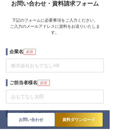
お問い合わせ・資料請求フォーム
下記のフォームに必要事項をご入力ください。
ご入力のメールアドレスに資料をお送りいたしま
す。
企業名
必須
ご担当者様名
必須
メールアドレス
必須
お問い合わせ
資料ダウンロード