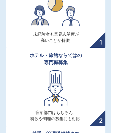
未経験者も業界志望度が

高いことが特徴
ホテル・旅館ならではの

専門職募集
宿泊部門はもちろん、

料飲や調理の募集にも対応