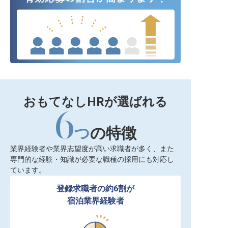
おもてなしHRが選ばれる
6
つ
の特徴
業界経験者や業界志望度が高い求職者が多く、また
専門的な経験・知識が必要な職種の採用にも対応し
ています。
登録求職者の約6割が

宿泊業界経験者