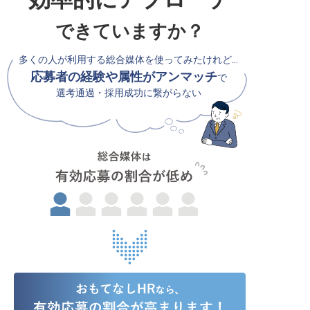
できていますか？
多くの人が利用する総合媒体を使ってみたけれど…
応募者の経験や属性がアンマッチ
で
選考通過・採用成功に繋がらない