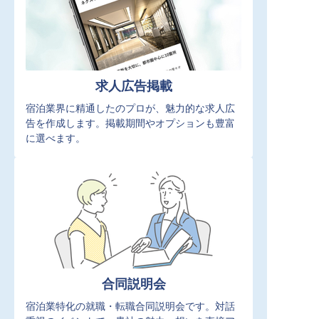
求人広告掲載
宿泊業界に精通したのプロが、魅力的な求人広
告を作成します。掲載期間やオプションも豊富
に選べます。
合同説明会
宿泊業特化の就職・転職合同説明会です。対話