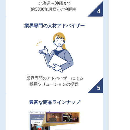
北海道～沖縄まで

約5000施設様がご利用中
業界専門の人材アドバイザー
業界専門のアドバイザーによる

採用ソリューションの提案
豊富な商品ラインナップ