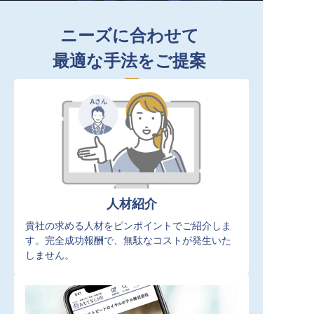
ニーズに合わせて
最適な手法をご提案
人材紹介
貴社の求める人材をピンポイントでご紹介しま
す。完全成功報酬で、無駄なコストが発生いた
しません。