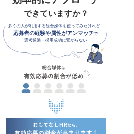
できていますか？
多くの人が利用する総合媒体を使ってみたけれど…
応募者の経験や属性がアンマッチ
で
選考通過・採用成功に繋がらない