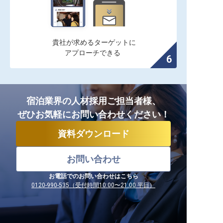
貴社が求めるターゲットに

アプローチできる
宿泊業界の人材採用ご担当者様、
ぜひお気軽にお問い合わせください！
資料ダウンロード
お問い合わせ
お電話でのお問い合わせはこちら
0120-990-535（受付時間10:00〜21:00 平日）