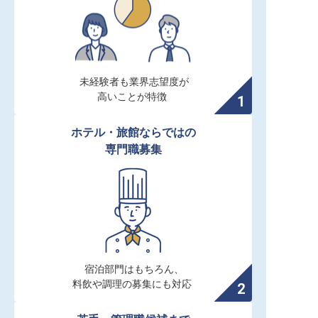
未経験者も業界志望度が

高いことが特徴
ホテル・旅館ならではの

専門職募集
宿泊部門はもちろん、

料飲や調理の募集にも対応