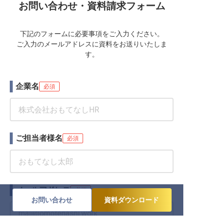
お問い合わせ・資料請求フォーム
下記のフォームに必要事項をご入力ください。
ご入力のメールアドレスに資料をお送りいたしま
す。
企業名
必須
ご担当者様名
必須
メールアドレス
必須
お問い合わせ
資料ダウンロード