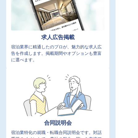
求人広告掲載
宿泊業界に精通したのプロが、魅力的な求人広
告を作成します。掲載期間やオプションも豊富
に選べます。
合同説明会
宿泊業特化の就職・転職合同説明会です。対話