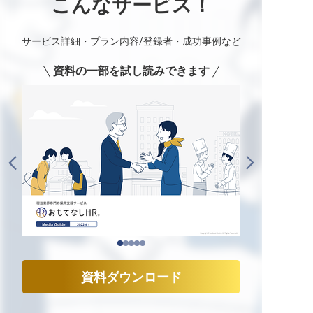
こんなサービス！
サービス詳細・プラン内容/登録者・成功事例など
資料の一部を試し読みできます
資料ダウンロード