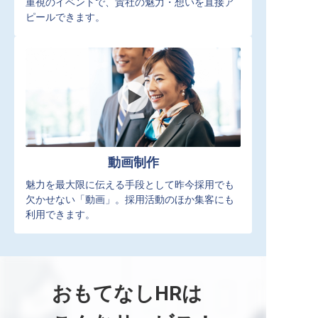
重視のイベントで、貴社の魅力・想いを直接ア
ピールできます。
動画制作
魅力を最大限に伝える手段として昨今採用でも
欠かせない「動画」。採用活動のほか集客にも
利用できます。
おもてなしHRは