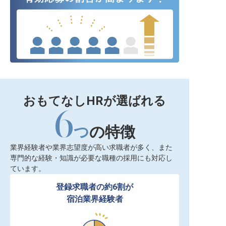
おもてなしHRが選ばれる
6
つ
の特徴
業界経験者や業界志望度が高い求職者が多く、また
専門的な経験・知識が必要な職種の採用にも対応し
ています。
登録求職者の約6割が

宿泊業界経験者