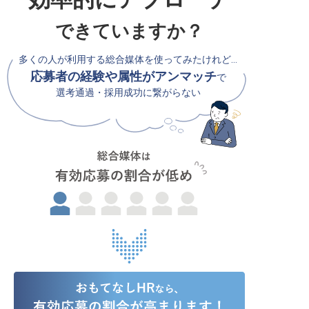
できていますか？
多くの人が利用する総合媒体を使ってみたけれど…
応募者の経験や属性がアンマッチ
で
選考通過・採用成功に繋がらない