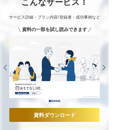
こんなサービス！
サービス詳細・プラン内容/登録者・成功事例など
資料の一部を試し読みできます
資料ダウンロード