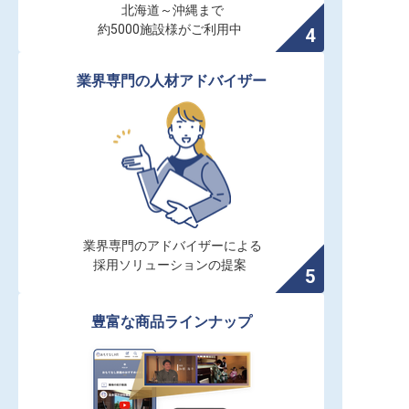
北海道～沖縄まで

約5000施設様がご利用中
業界専門の人材アドバイザー
業界専門のアドバイザーによる

採用ソリューションの提案
豊富な商品ラインナップ