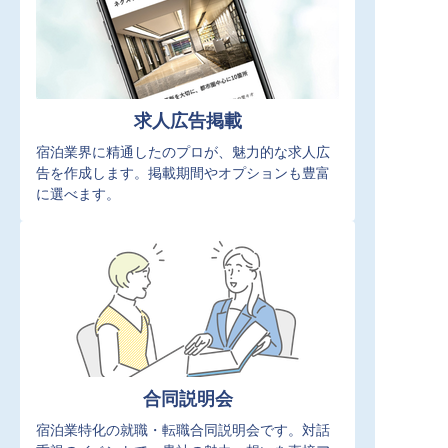
求人広告掲載
宿泊業界に精通したのプロが、魅力的な求人広
告を作成します。掲載期間やオプションも豊富
に選べます。
合同説明会
宿泊業特化の就職・転職合同説明会です。対話