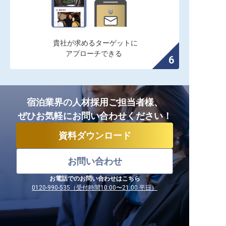
貴社が求めるターゲットに

アプローチできる
宿泊業界の人材採用ご担当者様、
ぜひお気軽にお問い合わせください！
資料ダウンロード
お問い合わせ
お電話でのお問い合わせはこちら
0120-990-535（受付時間10:00〜21:00 平日）