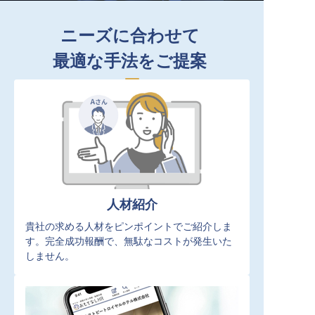
ニーズに合わせて
最適な手法をご提案
人材紹介
貴社の求める人材をピンポイントでご紹介しま
す。完全成功報酬で、無駄なコストが発生いた
しません。