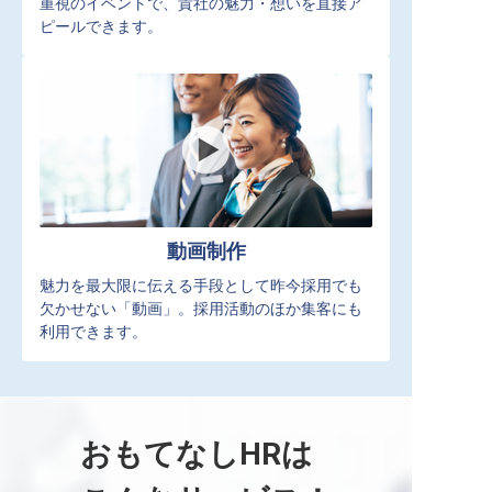
重視のイベントで、貴社の魅力・想いを直接ア
ピールできます。
動画制作
魅力を最大限に伝える手段として昨今採用でも
欠かせない「動画」。採用活動のほか集客にも
利用できます。
おもてなしHRは