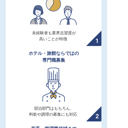
未経験者も業界志望度が

高いことが特徴
ホテル・旅館ならではの

専門職募集
宿泊部門はもちろん、

料飲や調理の募集にも対応