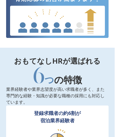
おもてなしHRが選ばれる
6
つ
の特徴
業界経験者や業界志望度が高い求職者が多く、また
専門的な経験・知識が必要な職種の採用にも対応し
ています。
登録求職者の約6割が

宿泊業界経験者