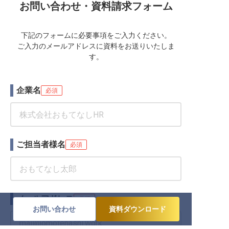
お問い合わせ・資料請求フォーム
下記のフォームに必要事項をご入力ください。
ご入力のメールアドレスに資料をお送りいたしま
す。
企業名
必須
ご担当者様名
必須
メールアドレス
必須
お問い合わせ
資料ダウンロード