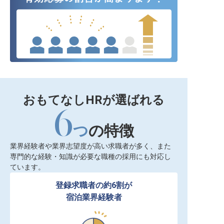
おもてなしHRが選ばれる
6
つ
の特徴
業界経験者や業界志望度が高い求職者が多く、また
専門的な経験・知識が必要な職種の採用にも対応し
ています。
登録求職者の約6割が

宿泊業界経験者