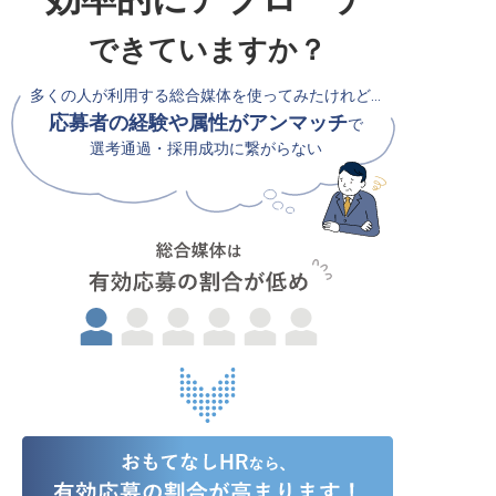
できていますか？
多くの人が利用する総合媒体を使ってみたけれど…
応募者の経験や属性がアンマッチ
で
選考通過・採用成功に繋がらない