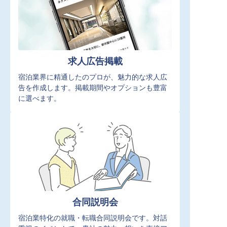
求人広告掲載
宿泊業界に精通したのプロが、魅力的な求人広
告を作成します。掲載期間やオプションも豊富
に選べます。
合同説明会
宿泊業特化の就職・転職合同説明会です。対話