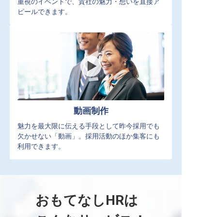
重視のイベントで、貴社の魅力・想いを直接ア
ピールできます。
動画制作
魅力を最大限に伝える手段として昨今採用でも
欠かせない「動画」。採用活動のほか集客にも
利用できます。
おもてなしHRは