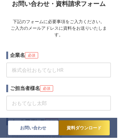
お問い合わせ・資料請求フォーム
下記のフォームに必要事項をご入力ください。
ご入力のメールアドレスに資料をお送りいたしま
す。
企業名
必須
ご担当者様名
必須
メールアドレス
必須
お問い合わせ
資料ダウンロード