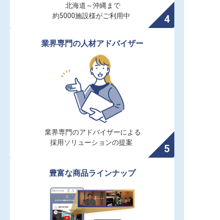
北海道～沖縄まで

約5000施設様がご利用中
業界専門の人材アドバイザー
業界専門のアドバイザーによる

採用ソリューションの提案
豊富な商品ラインナップ