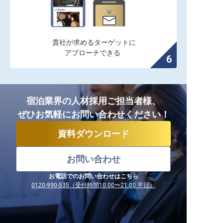
貴社が求めるターゲットに

アプローチできる
宿泊業界の人材採用ご担当者様、
ぜひお気軽にお問い合わせください！
資料ダウンロード
お問い合わせ
お電話でのお問い合わせはこちら
0120-990-535（受付時間10:00〜21:00 平日）