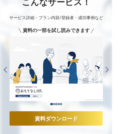
こんなサービス！
サービス詳細・プラン内容/登録者・成功事例など
資料の一部を試し読みできます
資料ダウンロード