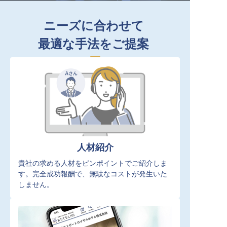
ニーズに合わせて
最適な手法をご提案
人材紹介
貴社の求める人材をピンポイントでご紹介しま
す。完全成功報酬で、無駄なコストが発生いた
しません。