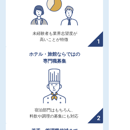
未経験者も業界志望度が

高いことが特徴
ホテル・旅館ならではの

専門職募集
宿泊部門はもちろん、

料飲や調理の募集にも対応