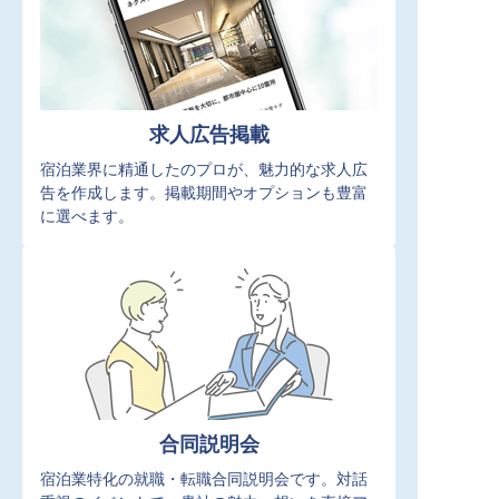
求人広告掲載
宿泊業界に精通したのプロが、魅力的な求人広
告を作成します。掲載期間やオプションも豊富
に選べます。
合同説明会
宿泊業特化の就職・転職合同説明会です。対話