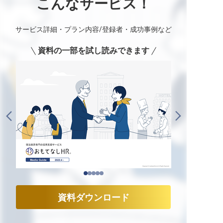
こんなサービス！
サービス詳細・プラン内容/登録者・成功事例など
資料の一部を試し読みできます
資料ダウンロード