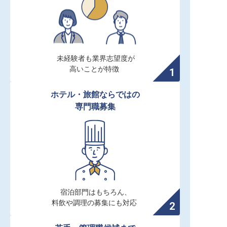
未経験者も業界志望度が

高いことが特徴
ホテル・旅館ならではの

専門職募集
宿泊部門はもちろん、

料飲や調理の募集にも対応