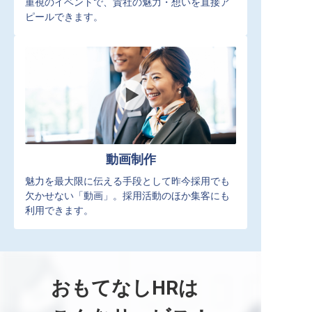
重視のイベントで、貴社の魅力・想いを直接ア
ピールできます。
動画制作
魅力を最大限に伝える手段として昨今採用でも
欠かせない「動画」。採用活動のほか集客にも
利用できます。
おもてなしHRは