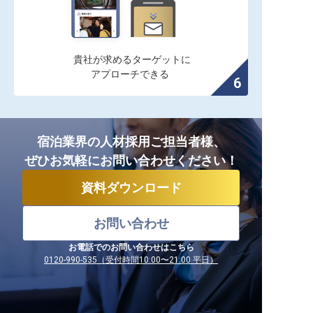
貴社が求めるターゲットに

アプローチできる
宿泊業界の人材採用ご担当者様、
ぜひお気軽にお問い合わせください！
資料ダウンロード
お問い合わせ
お電話でのお問い合わせはこちら
0120-990-535（受付時間10:00〜21:00 平日）