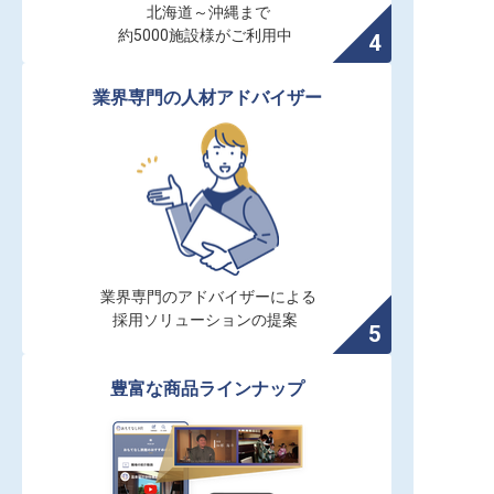
北海道～沖縄まで

約5000施設様がご利用中
業界専門の人材アドバイザー
業界専門のアドバイザーによる

採用ソリューションの提案
豊富な商品ラインナップ