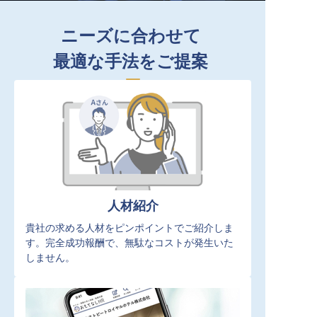
ニーズに合わせて
最適な手法をご提案
人材紹介
貴社の求める人材をピンポイントでご紹介しま
す。完全成功報酬で、無駄なコストが発生いた
しません。