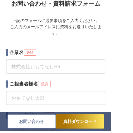
お問い合わせ・資料請求フォーム
下記のフォームに必要事項をご入力ください。
ご入力のメールアドレスに資料をお送りいたしま
す。
企業名
必須
ご担当者様名
必須
メールアドレス
必須
お問い合わせ
資料ダウンロード