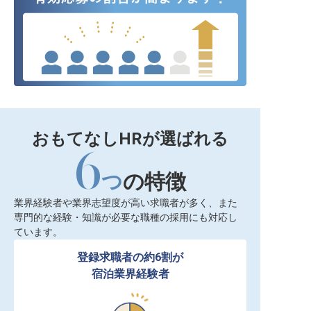
おもてなしHRが選ばれる
6
つ
の特徴
業界経験者や業界志望度が高い求職者が多く、また
専門的な経験・知識が必要な職種の採用にも対応し
ています。
登録求職者の約6割が

宿泊業界経験者