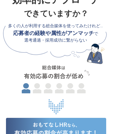
できていますか？
多くの人が利用する総合媒体を使ってみたけれど…
応募者の経験や属性がアンマッチ
で
選考通過・採用成功に繋がらない