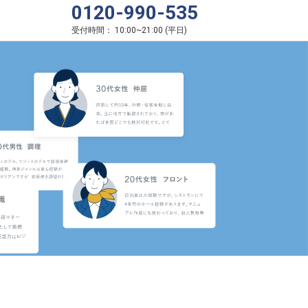
0120-990-535
受付時間：
10:00
~
21:00
(
平日
)