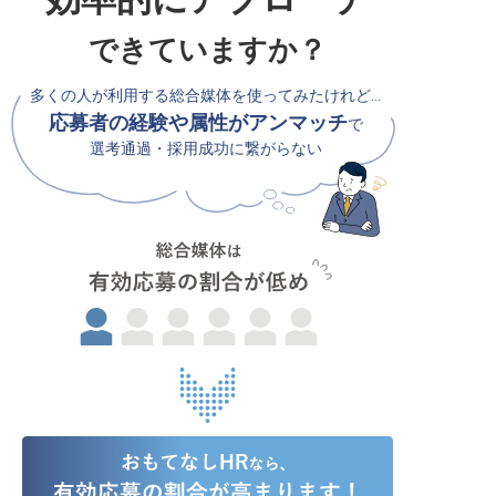
できていますか？
多くの人が利用する総合媒体を使ってみたけれど…
応募者の経験や属性がアンマッチ
で
選考通過・採用成功に繋がらない