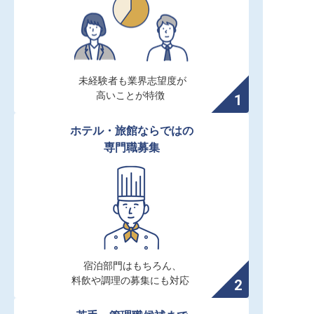
未経験者も業界志望度が

高いことが特徴
ホテル・旅館ならではの

専門職募集
宿泊部門はもちろん、

料飲や調理の募集にも対応