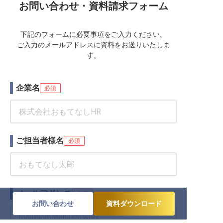
お問い合わせ・資料請求フォーム
下記のフォームに必要事項をご入力ください。
ご入力のメールアドレスに資料をお送りいたしま
す。
企業名
必須
ご担当者様名
必須
メールアドレス
必須
お問い合わせ
資料ダウンロード