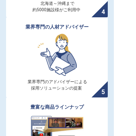
北海道～沖縄まで

約5000施設様がご利用中
業界専門の人材アドバイザー
業界専門のアドバイザーによる

採用ソリューションの提案
豊富な商品ラインナップ