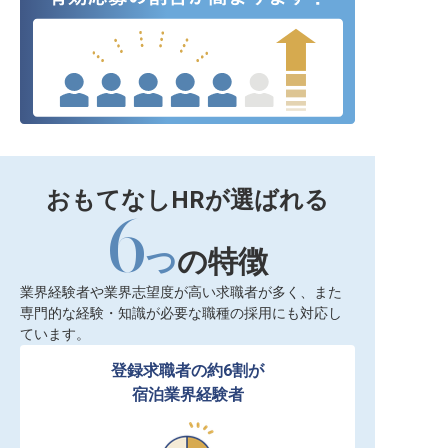
おもてなしHRが選ばれる
6
つ
の特徴
業界経験者や業界志望度が高い求職者が多く、また
専門的な経験・知識が必要な職種の採用にも対応し
ています。
登録求職者の約6割が

宿泊業界経験者