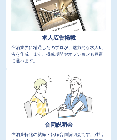
求人広告掲載
宿泊業界に精通したのプロが、魅力的な求人広
告を作成します。掲載期間やオプションも豊富
に選べます。
合同説明会
宿泊業特化の就職・転職合同説明会です。対話