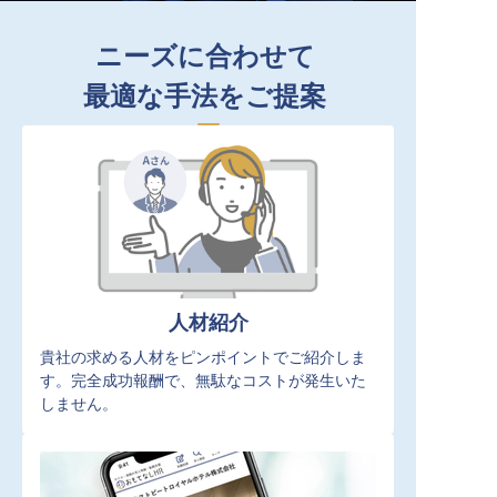
ニーズに合わせて
最適な手法をご提案
人材紹介
貴社の求める人材をピンポイントでご紹介しま
す。完全成功報酬で、無駄なコストが発生いた
しません。