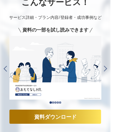
こんなサービス！
サービス詳細・プラン内容/登録者・成功事例など
資料の一部を試し読みできます
資料ダウンロード