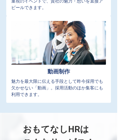
重視のイベントで、貴社の魅力・想いを直接ア
ピールできます。
動画制作
魅力を最大限に伝える手段として昨今採用でも
欠かせない「動画」。採用活動のほか集客にも
利用できます。
おもてなしHRは