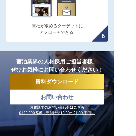
貴社が求めるターゲットに

アプローチできる
宿泊業界の人材採用ご担当者様、
ぜひお気軽にお問い合わせください！
資料ダウンロード
お問い合わせ
お電話でのお問い合わせはこちら
0120-990-535（受付時間10:00〜21:00 平日）