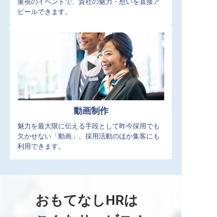
重視のイベントで、貴社の魅力・想いを直接ア
ピールできます。
動画制作
魅力を最大限に伝える手段として昨今採用でも
欠かせない「動画」。採用活動のほか集客にも
利用できます。
おもてなしHRは