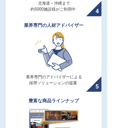
北海道～沖縄まで

約5000施設様がご利用中
業界専門の人材アドバイザー
業界専門のアドバイザーによる

採用ソリューションの提案
豊富な商品ラインナップ