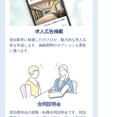
求人広告掲載
宿泊業界に精通したのプロが、魅力的な求人広
告を作成します。掲載期間やオプションも豊富
に選べます。
合同説明会
宿泊業特化の就職・転職合同説明会です。対話