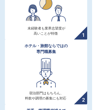
未経験者も業界志望度が

高いことが特徴
ホテル・旅館ならではの

専門職募集
宿泊部門はもちろん、

料飲や調理の募集にも対応