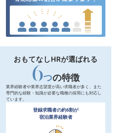
おもてなしHRが選ばれる
6
つ
の特徴
業界経験者や業界志望度が高い求職者が多く、また
専門的な経験・知識が必要な職種の採用にも対応し
ています。
登録求職者の約6割が

宿泊業界経験者