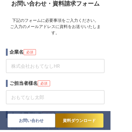
お問い合わせ・資料請求フォーム
下記のフォームに必要事項をご入力ください。
ご入力のメールアドレスに資料をお送りいたしま
す。
企業名
必須
ご担当者様名
必須
メールアドレス
必須
お問い合わせ
資料ダウンロード