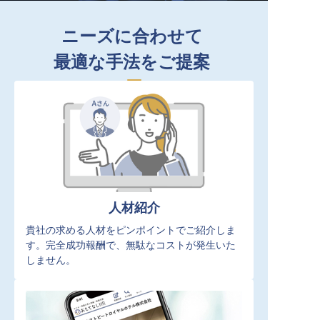
ニーズに合わせて
最適な手法をご提案
人材紹介
貴社の求める人材をピンポイントでご紹介しま
す。完全成功報酬で、無駄なコストが発生いた
しません。