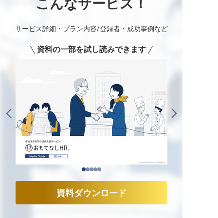
こんなサービス！
サービス詳細・プラン内容/登録者・成功事例など
資料の一部を試し読みできます
資料ダウンロード