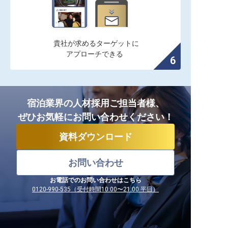
貴社が求めるターゲットに

アプローチできる
宿泊業界の人材採用ご担当者様、
ぜひお気軽にお問い合わせください！
資料ダウンロード
お問い合わせ
お電話でのお問い合わせはこちら
0120-990-535（受付時間10:00〜21:00 平日）