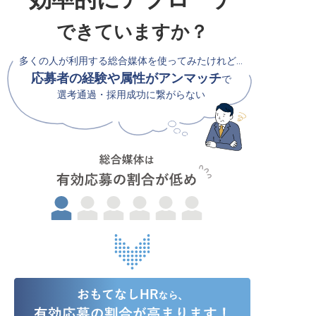
できていますか？
多くの人が利用する総合媒体を使ってみたけれど…
応募者の経験や属性がアンマッチ
で
選考通過・採用成功に繋がらない