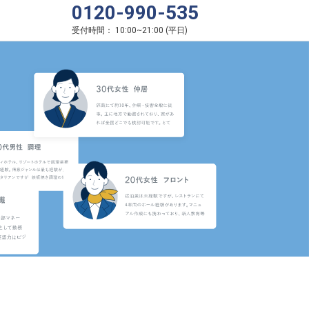
0120-990-535
受付時間：
10:00
~
21:00
(
平日
)