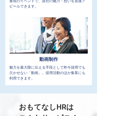
重視のイベントで、貴社の魅力・想いを直接ア
ピールできます。
動画制作
魅力を最大限に伝える手段として昨今採用でも
欠かせない「動画」。採用活動のほか集客にも
利用できます。
おもてなしHRは