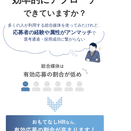
できていますか？
多くの人が利用する総合媒体を使ってみたけれど…
応募者の経験や属性がアンマッチ
で
選考通過・採用成功に繋がらない