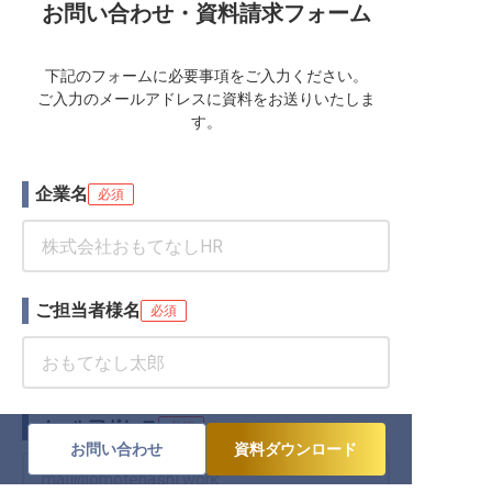
お問い合わせ・資料請求フォーム
下記のフォームに必要事項をご入力ください。
ご入力のメールアドレスに資料をお送りいたしま
す。
企業名
必須
ご担当者様名
必須
メールアドレス
必須
お問い合わせ
資料ダウンロード