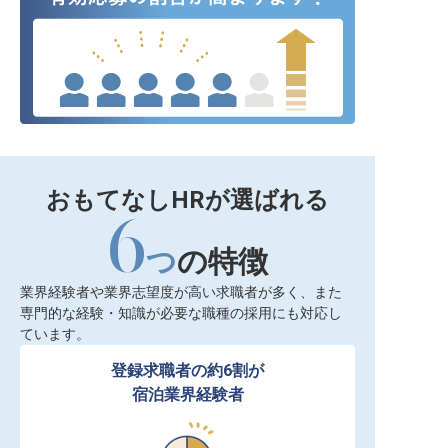
おもてなしHRが選ばれる
6
つ
の特徴
業界経験者や業界志望度が高い求職者が多く、また
専門的な経験・知識が必要な職種の採用にも対応し
ています。
登録求職者の約6割が

宿泊業界経験者