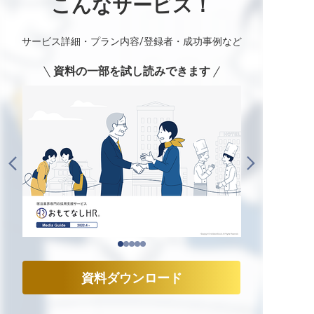
こんなサービス！
サービス詳細・プラン内容/登録者・成功事例など
資料の一部を試し読みできます
資料ダウンロード