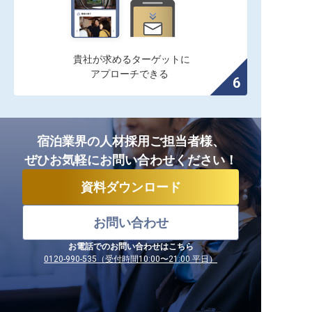
貴社が求めるターゲットに

アプローチできる
宿泊業界の人材採用ご担当者様、
ぜひお気軽にお問い合わせください！
資料ダウンロード
お問い合わせ
お電話でのお問い合わせはこちら
0120-990-535（受付時間10:00〜21:00 平日）