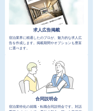
求人広告掲載
宿泊業界に精通したのプロが、魅力的な求人広
告を作成します。掲載期間やオプションも豊富
に選べます。
合同説明会
宿泊業特化の就職・転職合同説明会です。対話