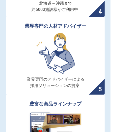
北海道～沖縄まで

約5000施設様がご利用中
業界専門の人材アドバイザー
業界専門のアドバイザーによる

採用ソリューションの提案
豊富な商品ラインナップ