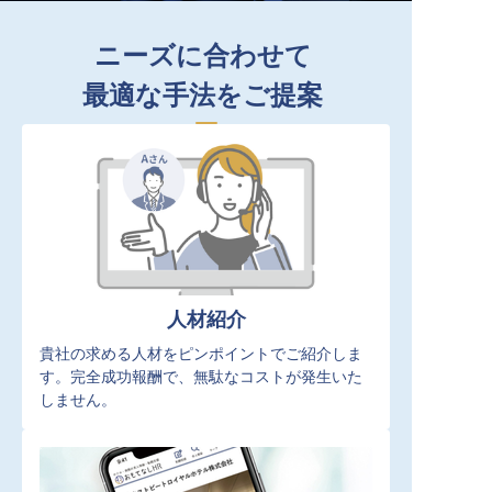
ニーズに合わせて
最適な手法をご提案
人材紹介
貴社の求める人材をピンポイントでご紹介しま
す。完全成功報酬で、無駄なコストが発生いた
しません。