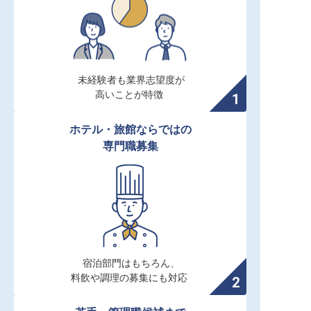
未経験者も業界志望度が

高いことが特徴
ホテル・旅館ならではの

専門職募集
宿泊部門はもちろん、

料飲や調理の募集にも対応