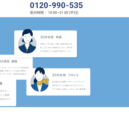
0120-990-535
受付時間：
10:00
~
21:00
(
平日
)