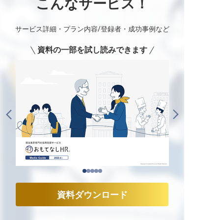
こんなサービス！
サービス詳細・プラン内容/登録者・成功事例など
資料の一部を試し読みできます
資料ダウンロード