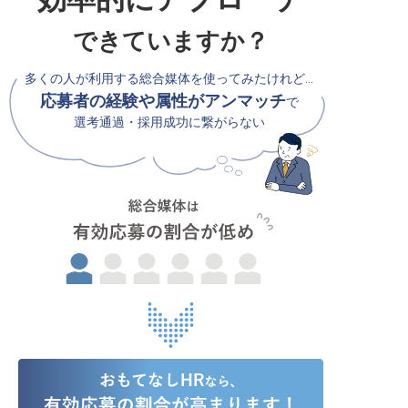
できていますか？
多くの人が利用する総合媒体を使ってみたけれど…
応募者の経験や属性がアンマッチ
で
選考通過・採用成功に繋がらない