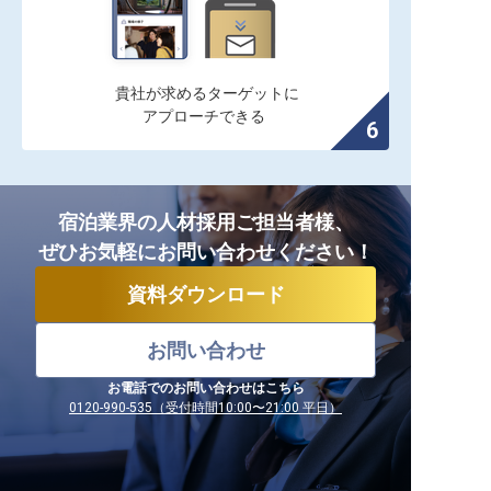
貴社が求めるターゲットに

アプローチできる
宿泊業界の人材採用ご担当者様、
ぜひお気軽にお問い合わせください！
資料ダウンロード
お問い合わせ
お電話でのお問い合わせはこちら
0120-990-535（受付時間10:00〜21:00 平日）