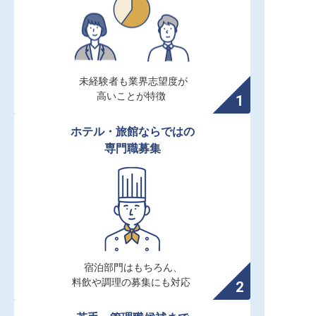
未経験者も業界志望度が

高いことが特徴
ホテル・旅館ならではの

専門職募集
宿泊部門はもちろん、

料飲や調理の募集にも対応