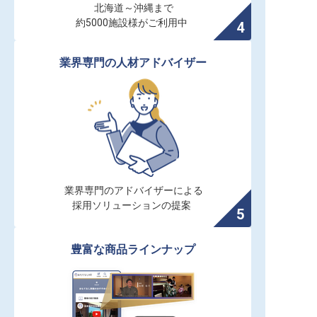
北海道～沖縄まで

約5000施設様がご利用中
業界専門の人材アドバイザー
業界専門のアドバイザーによる

採用ソリューションの提案
豊富な商品ラインナップ