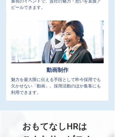
重視のイベントで、貴社の魅力・想いを直接ア
ピールできます。
動画制作
魅力を最大限に伝える手段として昨今採用でも
欠かせない「動画」。採用活動のほか集客にも
利用できます。
おもてなしHRは