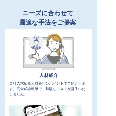
ニーズに合わせて
最適な手法をご提案
人材紹介
貴社の求める人材をピンポイントでご紹介しま
す。完全成功報酬で、無駄なコストが発生いた
しません。