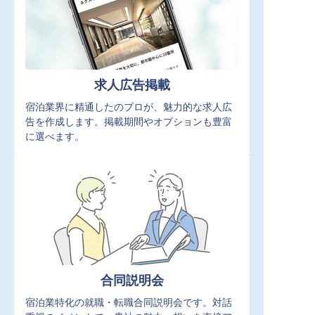
求人広告掲載
宿泊業界に精通したのプロが、魅力的な求人広
告を作成します。掲載期間やオプションも豊富
に選べます。
合同説明会
宿泊業特化の就職・転職合同説明会です。対話