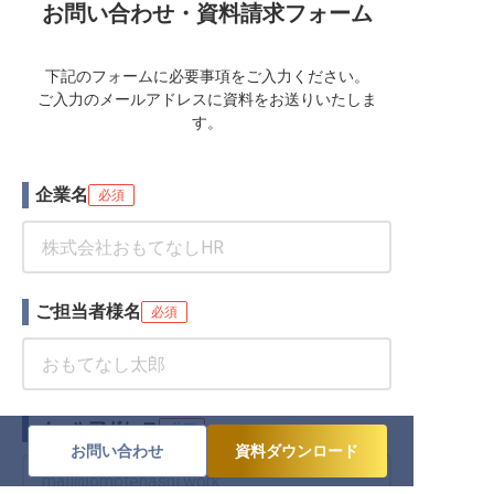
お問い合わせ・資料請求フォーム
下記のフォームに必要事項をご入力ください。
ご入力のメールアドレスに資料をお送りいたしま
す。
企業名
必須
ご担当者様名
必須
メールアドレス
必須
お問い合わせ
資料ダウンロード