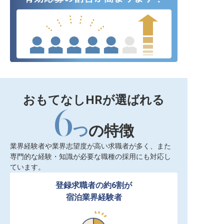
おもてなしHRが選ばれる
6
つ
の特徴
業界経験者や業界志望度が高い求職者が多く、また
専門的な経験・知識が必要な職種の採用にも対応し
ています。
登録求職者の約6割が

宿泊業界経験者