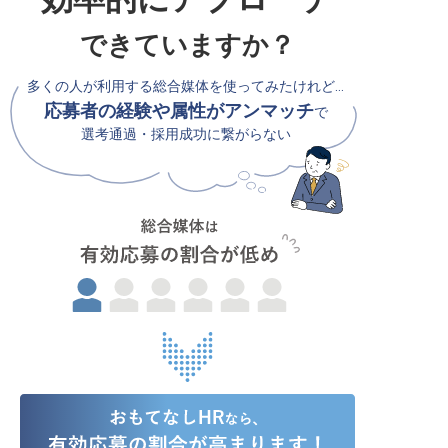
できていますか？
多くの人が利用する総合媒体を使ってみたけれど…
応募者の経験や属性がアンマッチ
で
選考通過・採用成功に繋がらない