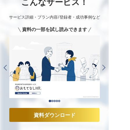
こんなサービス！
サービス詳細・プラン内容/登録者・成功事例など
資料の一部を試し読みできます
資料ダウンロード