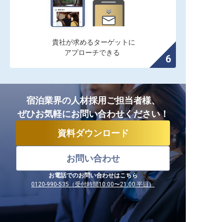
貴社が求めるターゲットに

アプローチできる
宿泊業界の人材採用ご担当者様、
ぜひお気軽にお問い合わせください！
資料ダウンロード
お問い合わせ
お電話でのお問い合わせはこちら
0120-990-535（受付時間10:00〜21:00 平日）