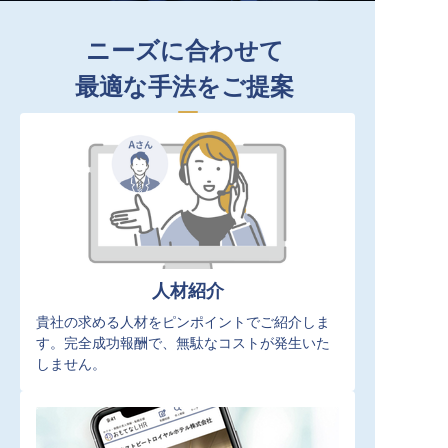
ニーズに合わせて
最適な手法をご提案
人材紹介
貴社の求める人材をピンポイントでご紹介しま
す。完全成功報酬で、無駄なコストが発生いた
しません。