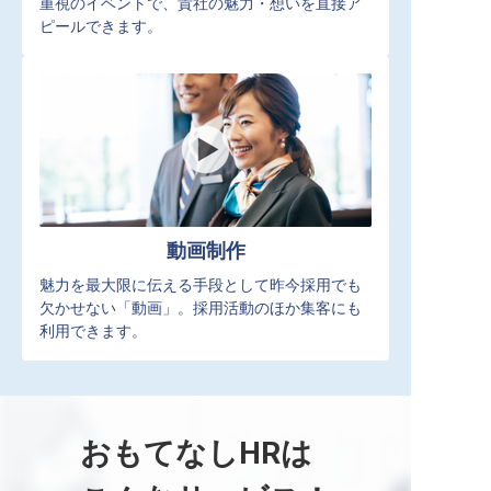
重視のイベントで、貴社の魅力・想いを直接ア
ピールできます。
動画制作
魅力を最大限に伝える手段として昨今採用でも
欠かせない「動画」。採用活動のほか集客にも
利用できます。
おもてなしHRは