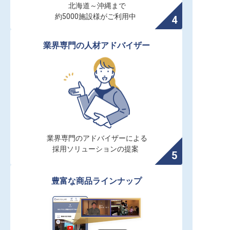
北海道～沖縄まで

約5000施設様がご利用中
業界専門の人材アドバイザー
業界専門のアドバイザーによる

採用ソリューションの提案
豊富な商品ラインナップ