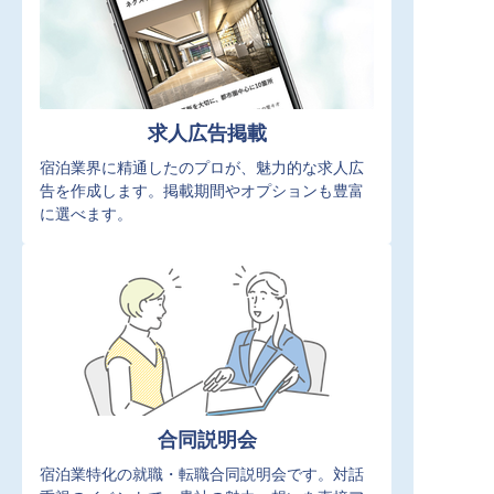
求人広告掲載
宿泊業界に精通したのプロが、魅力的な求人広
告を作成します。掲載期間やオプションも豊富
に選べます。
合同説明会
宿泊業特化の就職・転職合同説明会です。対話