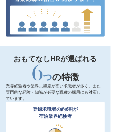
おもてなしHRが選ばれる
6
つ
の特徴
業界経験者や業界志望度が高い求職者が多く、また
専門的な経験・知識が必要な職種の採用にも対応し
ています。
登録求職者の約6割が

宿泊業界経験者