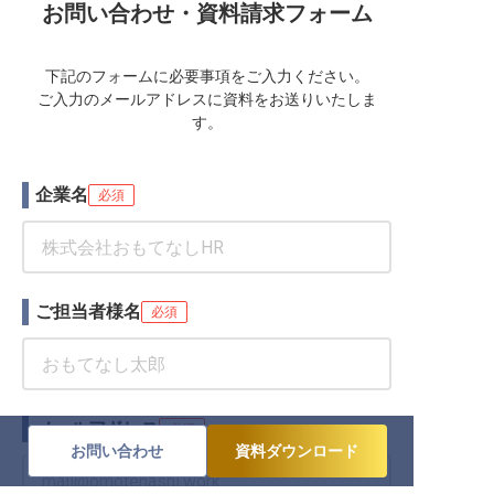
お問い合わせ・資料請求フォーム
下記のフォームに必要事項をご入力ください。
ご入力のメールアドレスに資料をお送りいたしま
す。
企業名
必須
ご担当者様名
必須
メールアドレス
必須
お問い合わせ
資料ダウンロード