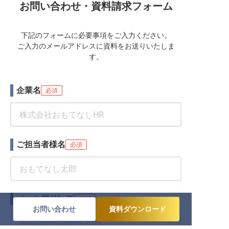
お問い合わせ・資料請求フォーム
下記のフォームに必要事項をご入力ください。
ご入力のメールアドレスに資料をお送りいたしま
す。
企業名
必須
ご担当者様名
必須
メールアドレス
必須
お問い合わせ
資料ダウンロード