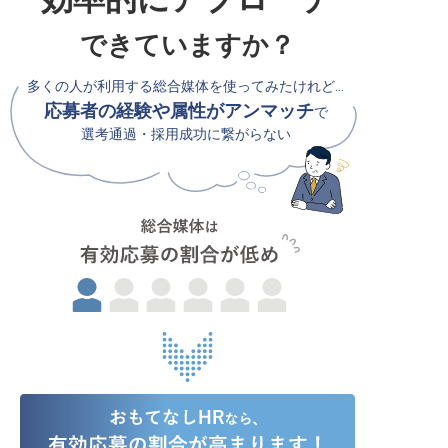
できていますか？
多くの人が利用する総合媒体を使ってみたけれど…
応募者の経験や属性がアンマッチ
で
選考通過・採用成功に繋がらない