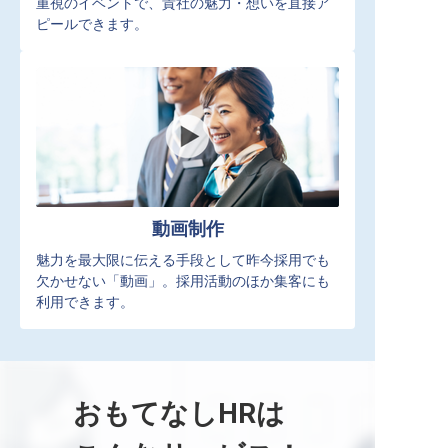
重視のイベントで、貴社の魅力・想いを直接ア
ピールできます。
動画制作
魅力を最大限に伝える手段として昨今採用でも
欠かせない「動画」。採用活動のほか集客にも
利用できます。
おもてなしHRは