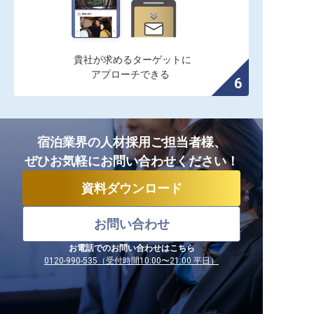
貴社が求めるターゲットに

アプローチできる
宿泊業界の人材採用ご担当者様、
ぜひお気軽にお問い合わせください！
資料ダウンロード
お問い合わせ
お電話でのお問い合わせはこちら
0120-990-535（受付時間10:00〜21:00 平日）