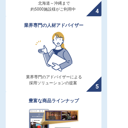
北海道～沖縄まで

約5000施設様がご利用中
業界専門の人材アドバイザー
業界専門のアドバイザーによる

採用ソリューションの提案
豊富な商品ラインナップ