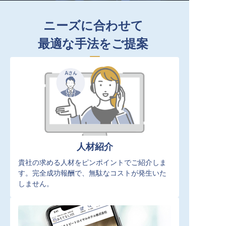
ニーズに合わせて
最適な手法をご提案
人材紹介
貴社の求める人材をピンポイントでご紹介しま
す。完全成功報酬で、無駄なコストが発生いた
しません。