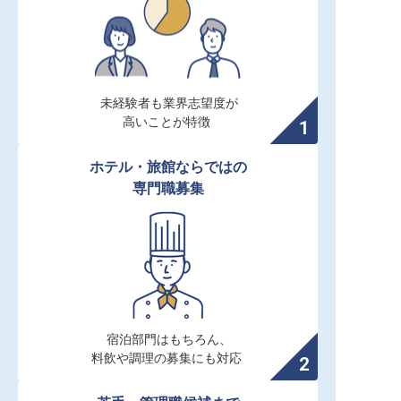
未経験者も業界志望度が

高いことが特徴
ホテル・旅館ならではの

専門職募集
宿泊部門はもちろん、

料飲や調理の募集にも対応