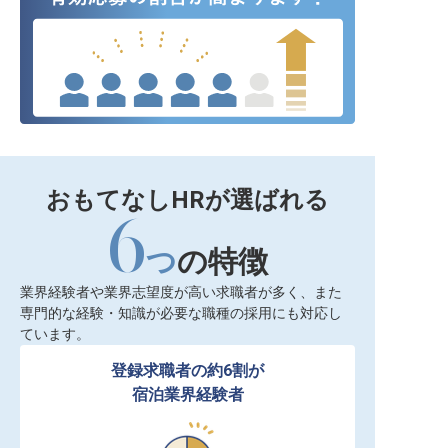
おもてなしHRが選ばれる
6
つ
の特徴
業界経験者や業界志望度が高い求職者が多く、また
専門的な経験・知識が必要な職種の採用にも対応し
ています。
登録求職者の約6割が

宿泊業界経験者