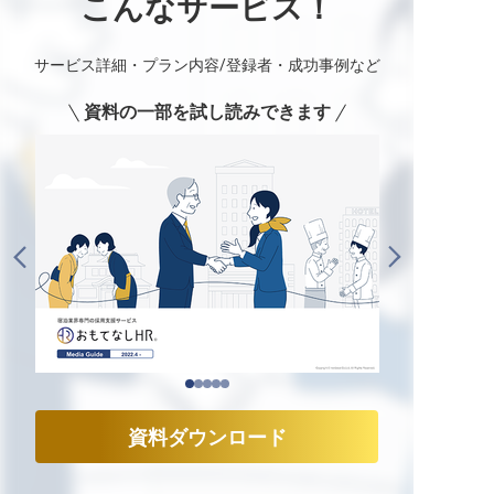
こんなサービス！
サービス詳細・プラン内容/登録者・成功事例など
資料の一部を試し読みできます
資料ダウンロード