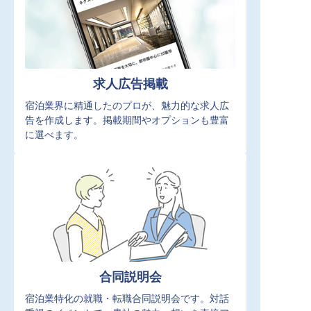
求人広告掲載
宿泊業界に精通したのプロが、魅力的な求人広
告を作成します。掲載期間やオプションも豊富
に選べます。
合同説明会
宿泊業特化の就職・転職合同説明会です。対話