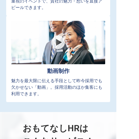
重視のイベントで、貴社の魅力・想いを直接ア
ピールできます。
動画制作
魅力を最大限に伝える手段として昨今採用でも
欠かせない「動画」。採用活動のほか集客にも
利用できます。
おもてなしHRは