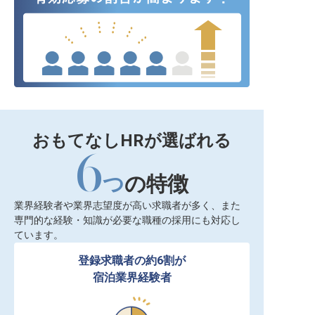
おもてなしHRが選ばれる
6
つ
の特徴
業界経験者や業界志望度が高い求職者が多く、また
専門的な経験・知識が必要な職種の採用にも対応し
ています。
登録求職者の約6割が

宿泊業界経験者