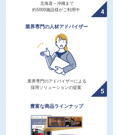
北海道～沖縄まで

約5000施設様がご利用中
業界専門の人材アドバイザー
業界専門のアドバイザーによる

採用ソリューションの提案
豊富な商品ラインナップ