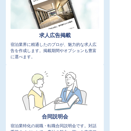
求人広告掲載
宿泊業界に精通したのプロが、魅力的な求人広
告を作成します。掲載期間やオプションも豊富
に選べます。
合同説明会
宿泊業特化の就職・転職合同説明会です。対話