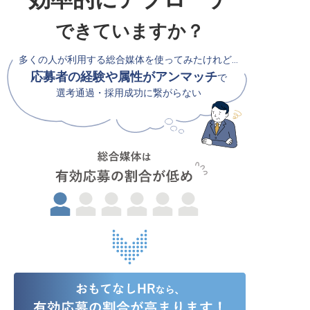
できていますか？
多くの人が利用する総合媒体を使ってみたけれど…
応募者の経験や属性がアンマッチ
で
選考通過・採用成功に繋がらない