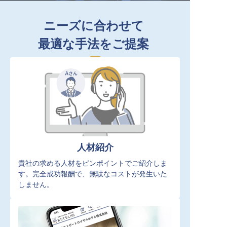
ニーズに合わせて
最適な手法をご提案
人材紹介
貴社の求める人材をピンポイントでご紹介しま
す。完全成功報酬で、無駄なコストが発生いた
しません。