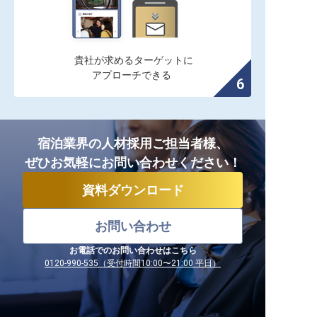
貴社が求めるターゲットに

アプローチできる
宿泊業界の人材採用ご担当者様、
ぜひお気軽にお問い合わせください！
資料ダウンロード
お問い合わせ
お電話でのお問い合わせはこちら
0120-990-535（受付時間10:00〜21:00 平日）