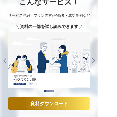
こんなサービス！
サービス詳細・プラン内容/登録者・成功事例など
資料の一部を試し読みできます
資料ダウンロード