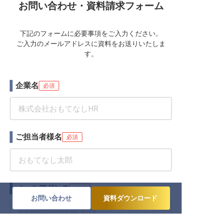
お問い合わせ・資料請求フォーム
下記のフォームに必要事項をご入力ください。
ご入力のメールアドレスに資料をお送りいたしま
す。
企業名
必須
ご担当者様名
必須
メールアドレス
必須
お問い合わせ
資料ダウンロード