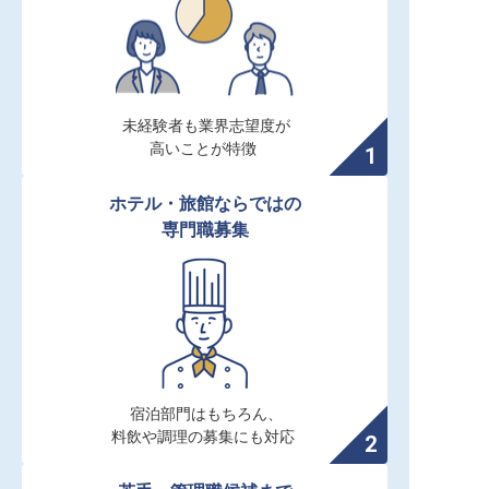
未経験者も業界志望度が

高いことが特徴
ホテル・旅館ならではの

専門職募集
宿泊部門はもちろん、

料飲や調理の募集にも対応