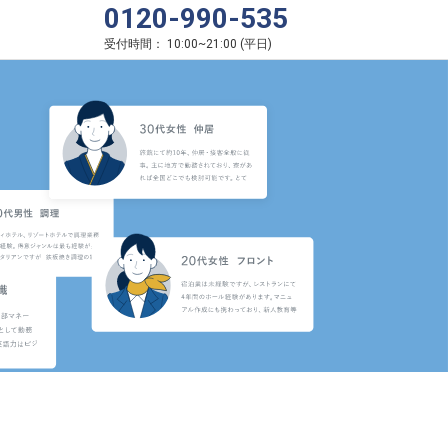
0120-990-535
受付時間：
10:00
~
21:00
(
平日
)