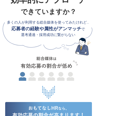
できていますか？
多くの人が利用する総合媒体を使ってみたけれど…
応募者の経験や属性がアンマッチ
で
選考通過・採用成功に繋がらない