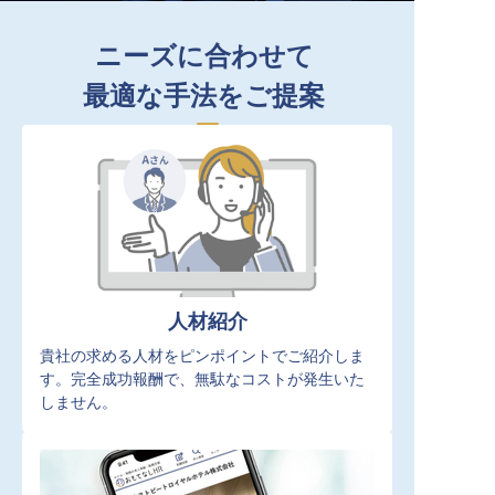
ニーズに合わせて
最適な手法をご提案
人材紹介
貴社の求める人材をピンポイントでご紹介しま
す。完全成功報酬で、無駄なコストが発生いた
しません。