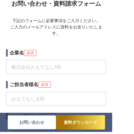
お問い合わせ・資料請求フォーム
下記のフォームに必要事項をご入力ください。
ご入力のメールアドレスに資料をお送りいたしま
す。
企業名
必須
ご担当者様名
必須
メールアドレス
必須
お問い合わせ
資料ダウンロード