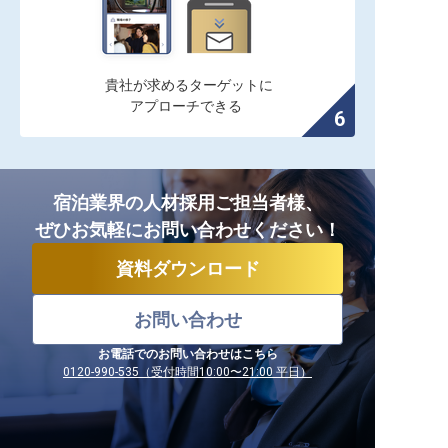
貴社が求めるターゲットに

アプローチできる
宿泊業界の人材採用ご担当者様、
ぜひお気軽にお問い合わせください！
資料ダウンロード
お問い合わせ
お電話でのお問い合わせはこちら
0120-990-535（受付時間10:00〜21:00 平日）