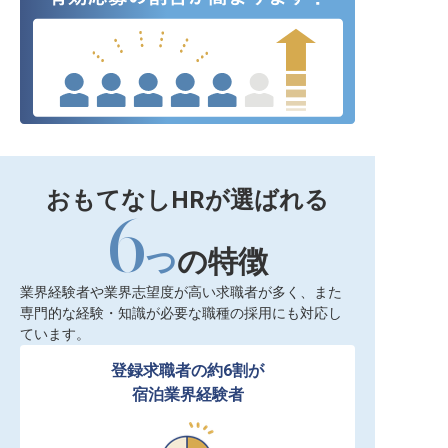
おもてなしHRが選ばれる
6
つ
の特徴
業界経験者や業界志望度が高い求職者が多く、また
専門的な経験・知識が必要な職種の採用にも対応し
ています。
登録求職者の約6割が

宿泊業界経験者