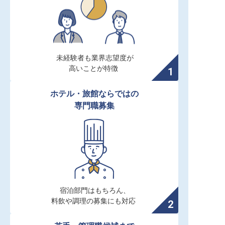
未経験者も業界志望度が

高いことが特徴
ホテル・旅館ならではの

専門職募集
宿泊部門はもちろん、

料飲や調理の募集にも対応