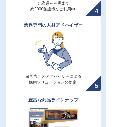
北海道～沖縄まで

約5000施設様がご利用中
業界専門の人材アドバイザー
業界専門のアドバイザーによる

採用ソリューションの提案
豊富な商品ラインナップ