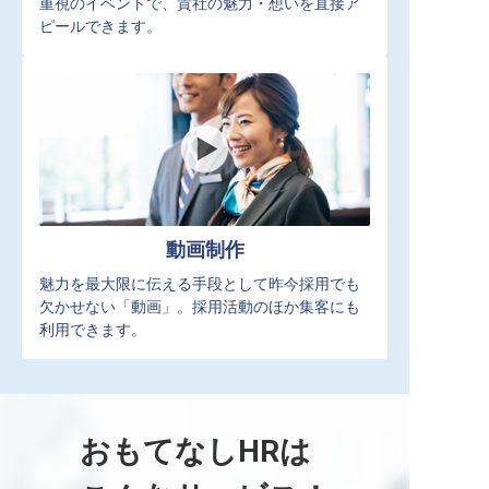
重視のイベントで、貴社の魅力・想いを直接ア
ピールできます。
動画制作
魅力を最大限に伝える手段として昨今採用でも
欠かせない「動画」。採用活動のほか集客にも
利用できます。
おもてなしHRは