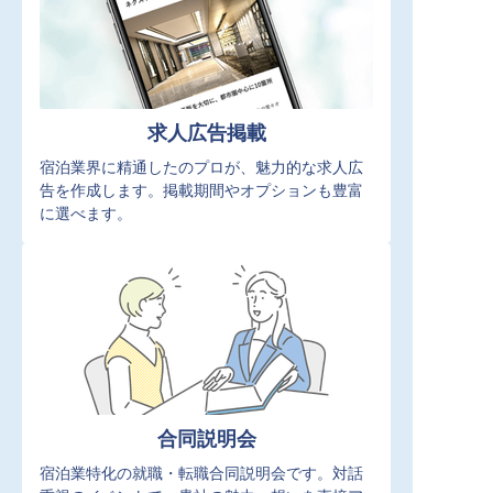
求人広告掲載
宿泊業界に精通したのプロが、魅力的な求人広
告を作成します。掲載期間やオプションも豊富
に選べます。
合同説明会
宿泊業特化の就職・転職合同説明会です。対話