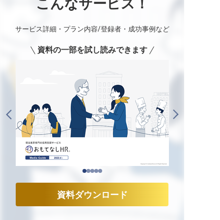
こんなサービス！
サービス詳細・プラン内容/登録者・成功事例など
資料の一部を試し読みできます
資料ダウンロード