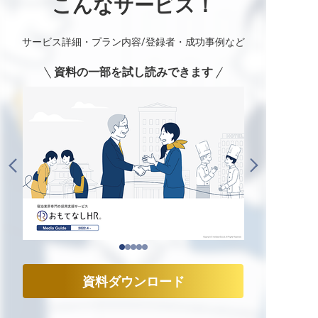
こんなサービス！
サービス詳細・プラン内容/登録者・成功事例など
資料の一部を試し読みできます
資料ダウンロード