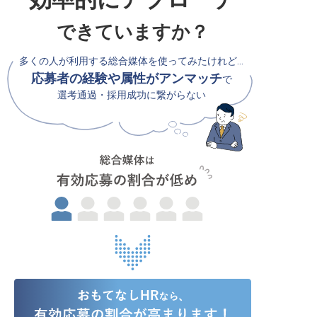
できていますか？
多くの人が利用する総合媒体を使ってみたけれど…
応募者の経験や属性がアンマッチ
で
選考通過・採用成功に繋がらない