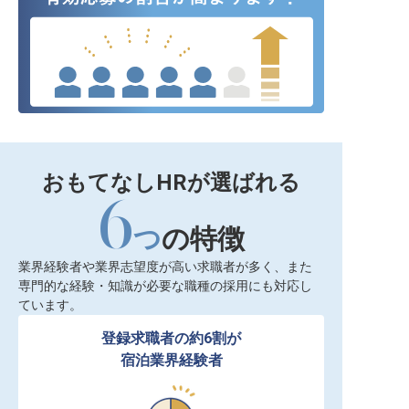
おもてなしHRが選ばれる
6
つ
の特徴
業界経験者や業界志望度が高い求職者が多く、また
専門的な経験・知識が必要な職種の採用にも対応し
ています。
登録求職者の約6割が

宿泊業界経験者