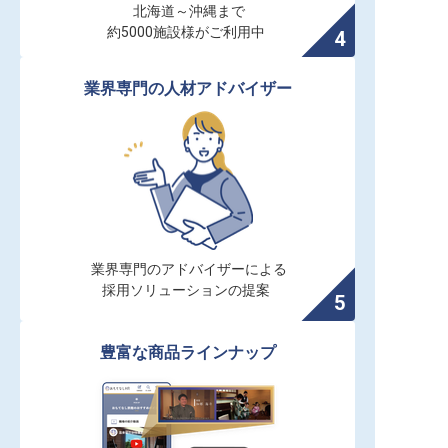
北海道～沖縄まで

約5000施設様がご利用中
業界専門の人材アドバイザー
業界専門のアドバイザーによる

採用ソリューションの提案
豊富な商品ラインナップ