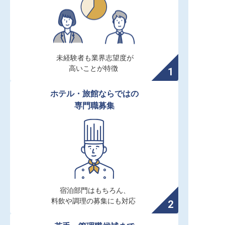
未経験者も業界志望度が

高いことが特徴
ホテル・旅館ならではの

専門職募集
宿泊部門はもちろん、

料飲や調理の募集にも対応