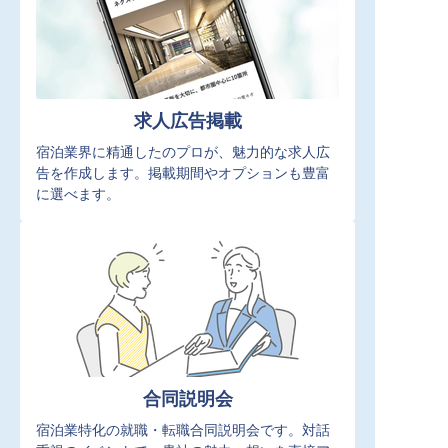
求人広告掲載
宿泊業界に精通したのプロが、魅力的な求人広
告を作成します。掲載期間やオプションも豊富
に選べます。
合同説明会
宿泊業特化の就職・転職合同説明会です。対話