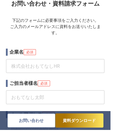
お問い合わせ・資料請求フォーム
下記のフォームに必要事項をご入力ください。
ご入力のメールアドレスに資料をお送りいたしま
す。
企業名
必須
ご担当者様名
必須
メールアドレス
必須
お問い合わせ
資料ダウンロード