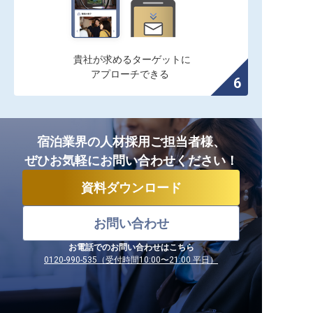
貴社が求めるターゲットに

アプローチできる
宿泊業界の人材採用ご担当者様、
ぜひお気軽にお問い合わせください！
資料ダウンロード
お問い合わせ
お電話でのお問い合わせはこちら
0120-990-535（受付時間10:00〜21:00 平日）