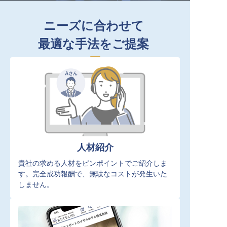
ニーズに合わせて
最適な手法をご提案
人材紹介
貴社の求める人材をピンポイントでご紹介しま
す。完全成功報酬で、無駄なコストが発生いた
しません。