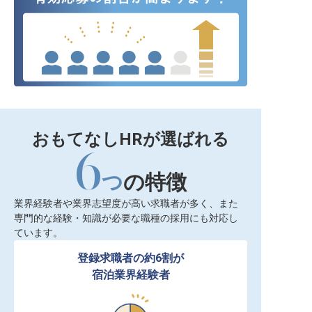
おもてなしHRが選ばれる
6
つ
の特徴
業界経験者や業界志望度が高い求職者が多く、また
専門的な経験・知識が必要な職種の採用にも対応し
ています。
登録求職者の約6割が

宿泊業界経験者