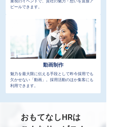
重視のイベントで、貴社の魅力・想いを直接ア
ピールできます。
動画制作
魅力を最大限に伝える手段として昨今採用でも
欠かせない「動画」。採用活動のほか集客にも
利用できます。
おもてなしHRは