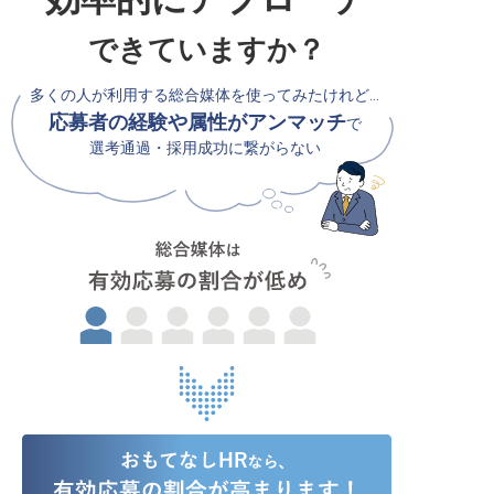
できていますか？
多くの人が利用する総合媒体を使ってみたけれど…
応募者の経験や属性がアンマッチ
で
選考通過・採用成功に繋がらない