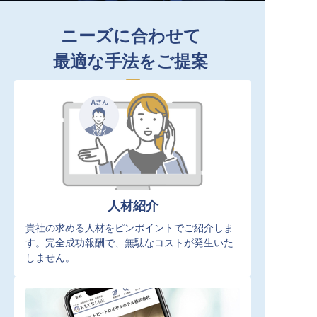
ニーズに合わせて
最適な手法をご提案
人材紹介
貴社の求める人材をピンポイントでご紹介しま
す。完全成功報酬で、無駄なコストが発生いた
しません。