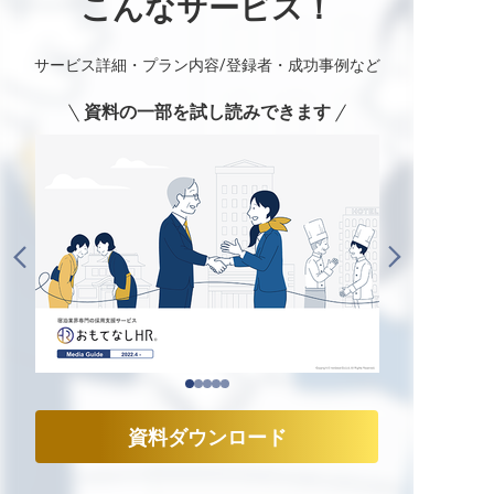
こんなサービス！
サービス詳細・プラン内容/登録者・成功事例など
資料の一部を試し読みできます
資料ダウンロード