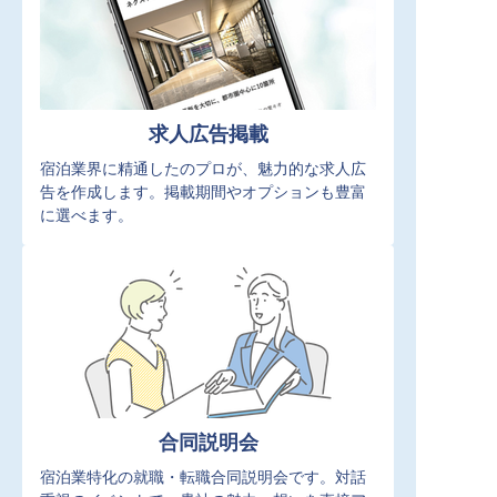
求人広告掲載
宿泊業界に精通したのプロが、魅力的な求人広
告を作成します。掲載期間やオプションも豊富
に選べます。
合同説明会
宿泊業特化の就職・転職合同説明会です。対話