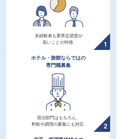
未経験者も業界志望度が

高いことが特徴
ホテル・旅館ならではの

専門職募集
宿泊部門はもちろん、

料飲や調理の募集にも対応