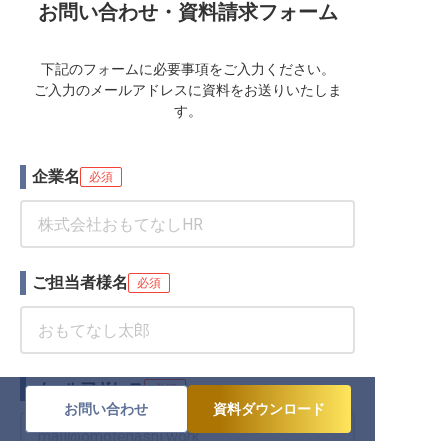
お問い合わせ・資料請求フォーム
下記のフォームに必要事項をご入力ください。
ご入力のメールアドレスに資料をお送りいたしま
す。
企業名
必須
ご担当者様名
必須
メールアドレス
必須
お問い合わせ
資料ダウンロード