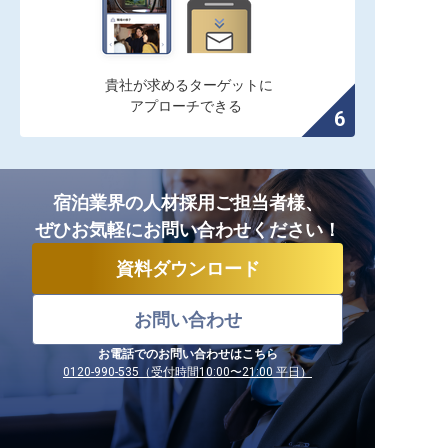
貴社が求めるターゲットに

アプローチできる
宿泊業界の人材採用ご担当者様、
ぜひお気軽にお問い合わせください！
資料ダウンロード
お問い合わせ
お電話でのお問い合わせはこちら
0120-990-535（受付時間10:00〜21:00 平日）