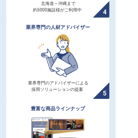
北海道～沖縄まで

約5000施設様がご利用中
業界専門の人材アドバイザー
業界専門のアドバイザーによる

採用ソリューションの提案
豊富な商品ラインナップ