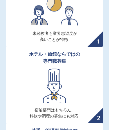
未経験者も業界志望度が

高いことが特徴
ホテル・旅館ならではの

専門職募集
宿泊部門はもちろん、

料飲や調理の募集にも対応