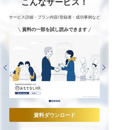
こんなサービス！
サービス詳細・プラン内容/登録者・成功事例など
資料の一部を試し読みできます
資料ダウンロード