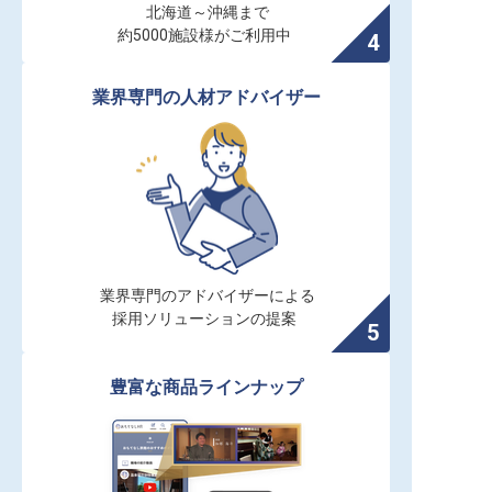
北海道～沖縄まで

約5000施設様がご利用中
業界専門の人材アドバイザー
業界専門のアドバイザーによる

採用ソリューションの提案
豊富な商品ラインナップ