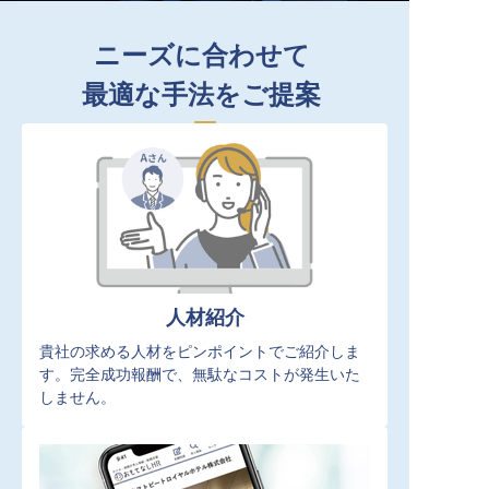
ニーズに合わせて
最適な手法をご提案
人材紹介
貴社の求める人材をピンポイントでご紹介しま
す。完全成功報酬で、無駄なコストが発生いた
しません。