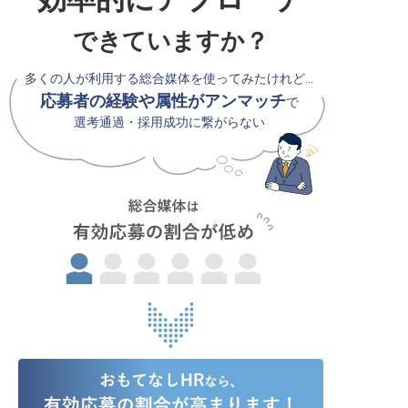
できていますか？
多くの人が利用する総合媒体を使ってみたけれど…
応募者の経験や属性がアンマッチ
で
選考通過・採用成功に繋がらない