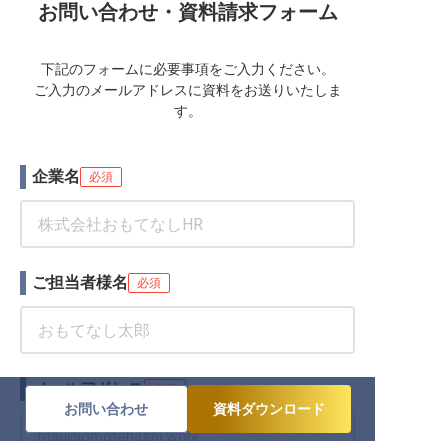
お問い合わせ・資料請求フォーム
下記のフォームに必要事項をご入力ください。
ご入力のメールアドレスに資料をお送りいたしま
す。
企業名
必須
ご担当者様名
必須
メールアドレス
必須
お問い合わせ
資料ダウンロード