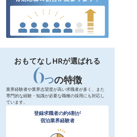
おもてなしHRが選ばれる
6
つ
の特徴
業界経験者や業界志望度が高い求職者が多く、また
専門的な経験・知識が必要な職種の採用にも対応し
ています。
登録求職者の約6割が

宿泊業界経験者