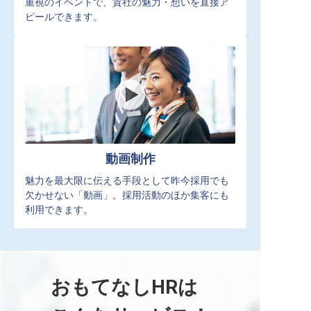
重視のイベントで、貴社の魅力・想いを直接ア
ピールできます。
動画制作
魅力を最大限に伝える手段として昨今採用でも
欠かせない「動画」。採用活動のほか集客にも
利用できます。
おもてなしHRは