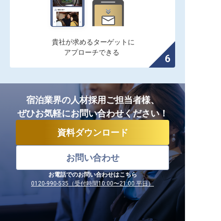
貴社が求めるターゲットに

アプローチできる
宿泊業界の人材採用ご担当者様、
ぜひお気軽にお問い合わせください！
資料ダウンロード
お問い合わせ
お電話でのお問い合わせはこちら
0120-990-535（受付時間10:00〜21:00 平日）