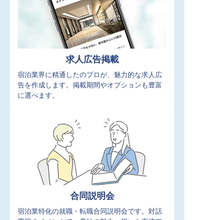
求人広告掲載
宿泊業界に精通したのプロが、魅力的な求人広
告を作成します。掲載期間やオプションも豊富
に選べます。
合同説明会
宿泊業特化の就職・転職合同説明会です。対話