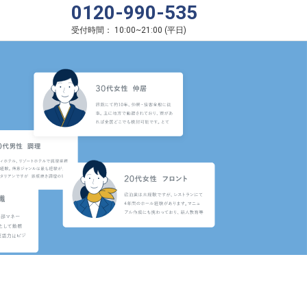
0120-990-535
受付時間：
10:00
~
21:00
(
平日
)