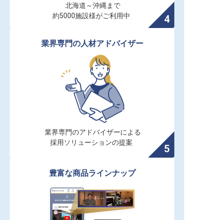
北海道～沖縄まで

約5000施設様がご利用中
業界専門の人材アドバイザー
業界専門のアドバイザーによる

採用ソリューションの提案
豊富な商品ラインナップ