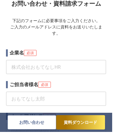
お問い合わせ・資料請求フォーム
下記のフォームに必要事項をご入力ください。
ご入力のメールアドレスに資料をお送りいたしま
す。
企業名
必須
ご担当者様名
必須
メールアドレス
必須
お問い合わせ
資料ダウンロード