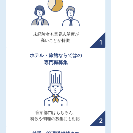
未経験者も業界志望度が

高いことが特徴
ホテル・旅館ならではの

専門職募集
宿泊部門はもちろん、

料飲や調理の募集にも対応