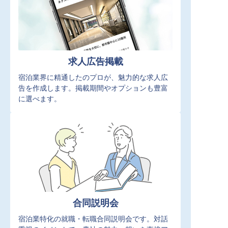
求人広告掲載
宿泊業界に精通したのプロが、魅力的な求人広
告を作成します。掲載期間やオプションも豊富
に選べます。
合同説明会
宿泊業特化の就職・転職合同説明会です。対話