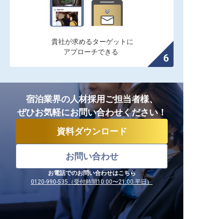
貴社が求めるターゲットに

アプローチできる
宿泊業界の人材採用ご担当者様、
ぜひお気軽にお問い合わせください！
資料ダウンロード
お問い合わせ
お電話でのお問い合わせはこちら
0120-990-535（受付時間10:00〜21:00 平日）