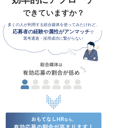
できていますか？
多くの人が利用する総合媒体を使ってみたけれど…
応募者の経験や属性がアンマッチ
で
選考通過・採用成功に繋がらない