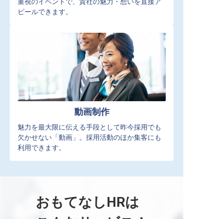
重視のイベントで、貴社の魅力・想いを直接ア
ピールできます。
動画制作
魅力を最大限に伝える手段として昨今採用でも
欠かせない「動画」。採用活動のほか集客にも
利用できます。
おもてなしHRは