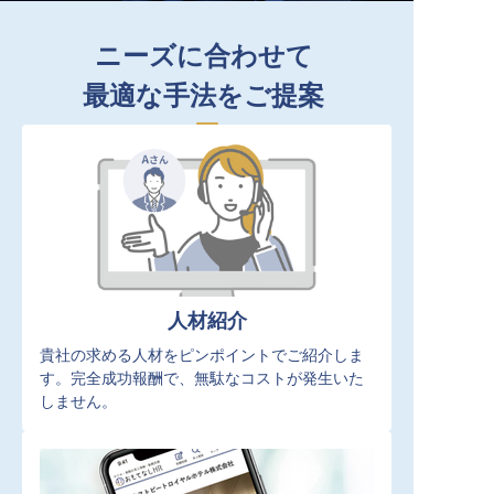
ニーズに合わせて
最適な手法をご提案
人材紹介
貴社の求める人材をピンポイントでご紹介しま
す。完全成功報酬で、無駄なコストが発生いた
しません。