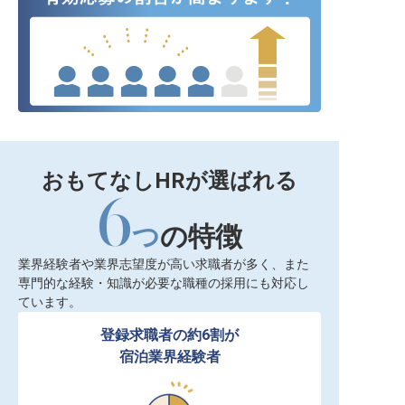
おもてなしHRが選ばれる
6
つ
の特徴
業界経験者や業界志望度が高い求職者が多く、また
専門的な経験・知識が必要な職種の採用にも対応し
ています。
登録求職者の約6割が

宿泊業界経験者