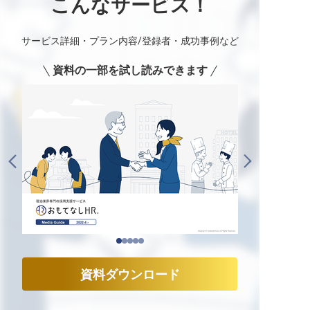
こんなサービス！
サービス詳細・プラン内容/登録者・成功事例など
資料の一部を試し読みできます
資料ダウンロード