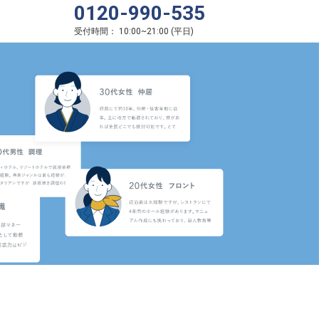
0120-990-535
受付時間：
10:00
~
21:00
(
平日
)