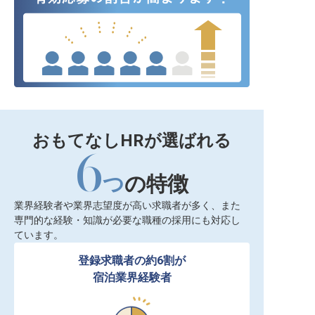
おもてなしHRが選ばれる
6
つ
の特徴
業界経験者や業界志望度が高い求職者が多く、また
専門的な経験・知識が必要な職種の採用にも対応し
ています。
登録求職者の約6割が

宿泊業界経験者