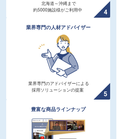
北海道～沖縄まで

約5000施設様がご利用中
業界専門の人材アドバイザー
業界専門のアドバイザーによる

採用ソリューションの提案
豊富な商品ラインナップ