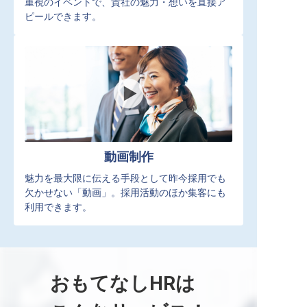
重視のイベントで、貴社の魅力・想いを直接ア
ピールできます。
動画制作
魅力を最大限に伝える手段として昨今採用でも
欠かせない「動画」。採用活動のほか集客にも
利用できます。
おもてなしHRは