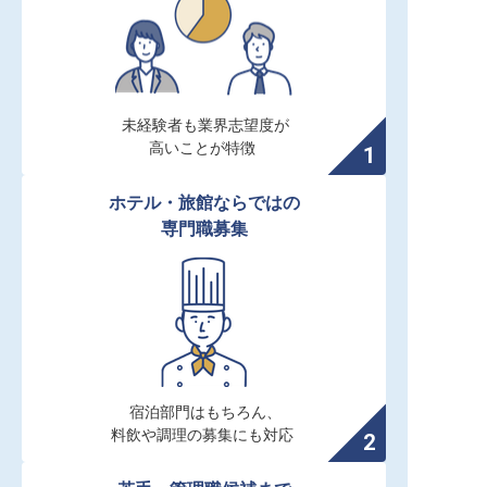
未経験者も業界志望度が

高いことが特徴
ホテル・旅館ならではの

専門職募集
宿泊部門はもちろん、

料飲や調理の募集にも対応