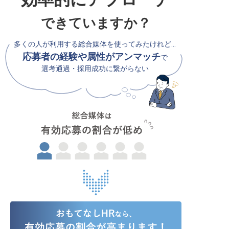
できていますか？
多くの人が利用する総合媒体を使ってみたけれど…
応募者の経験や属性がアンマッチ
で
選考通過・採用成功に繋がらない