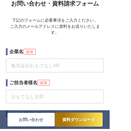
お問い合わせ・資料請求フォーム
下記のフォームに必要事項をご入力ください。
ご入力のメールアドレスに資料をお送りいたしま
す。
企業名
必須
ご担当者様名
必須
メールアドレス
必須
お問い合わせ
資料ダウンロード