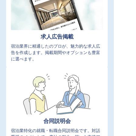
求人広告掲載
宿泊業界に精通したのプロが、魅力的な求人広
告を作成します。掲載期間やオプションも豊富
に選べます。
合同説明会
宿泊業特化の就職・転職合同説明会です。対話