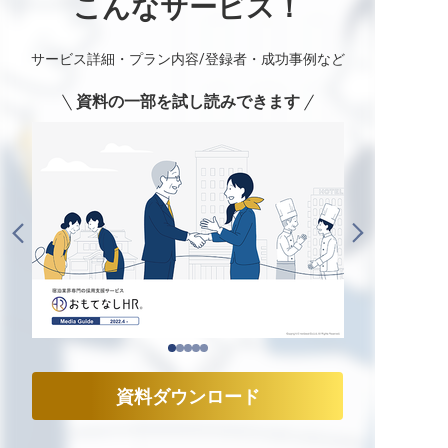
こんなサービス！
サービス詳細・プラン内容/登録者・成功事例など
資料の一部を試し読みできます
資料ダウンロード