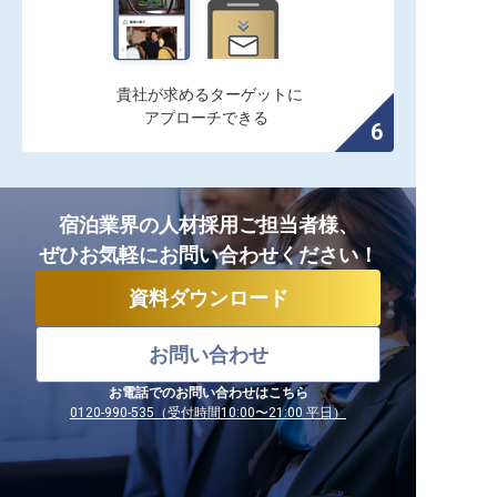
貴社が求めるターゲットに

アプローチできる
宿泊業界の人材採用ご担当者様、
ぜひお気軽にお問い合わせください！
資料ダウンロード
お問い合わせ
お電話でのお問い合わせはこちら
0120-990-535（受付時間10:00〜21:00 平日）