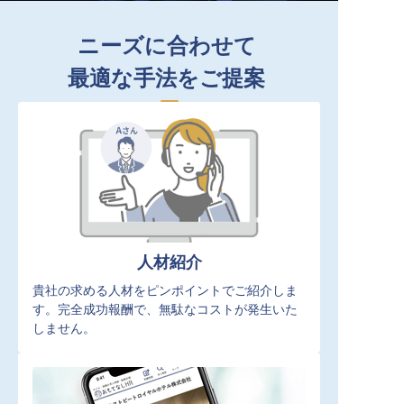
ニーズに合わせて
最適な手法をご提案
人材紹介
貴社の求める人材をピンポイントでご紹介しま
す。完全成功報酬で、無駄なコストが発生いた
しません。